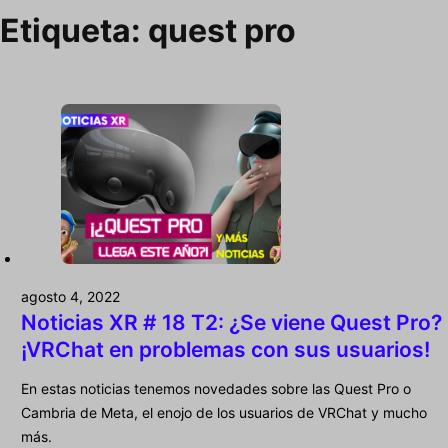
Etiqueta:
quest pro
agosto 4, 2022
Noticias XR # 18 T2: ¿Se viene Quest Pro?
¡VRChat en problemas con sus usuarios!
En estas noticias tenemos novedades sobre las Quest Pro o
Cambria de Meta, el enojo de los usuarios de VRChat y mucho
más.