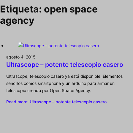
Etiqueta:
open space
agency
agosto 4, 2015
Ultrascope – potente telescopio casero
Ultrascope, telescopio casero ya está disponible. Elementos
sencillos comos smartphone y un arduino para armar un
telescopio creado por Open Space Agency.
Read more
: Ultrascope – potente telescopio casero