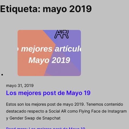
Etiqueta:
mayo 2019
mayo 31, 2019
Los mejores post de Mayo 19
Estos son los mejores post de mayo 2019. Tenemos contenido
destacado respecto a Social AR como Flying Face de Instagram
y Gender Swap de Snapchat
Read more
: Los mejores post de Mayo 19