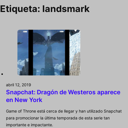
Etiqueta:
landsmark
abril 12, 2019
Snapchat: Dragón de Westeros aparece
en New York
Game of Throne está cerca de llegar y han utilizado Snapchat
para promocionar la última temporada de esta serie tan
importante e impactante.