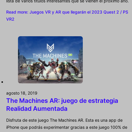
lista de varios títulos interesantes que se vienen el próximo año.
Read more
: Juegos VR y AR que llegarán el 2023 Quest 2 / PS
VR2
agosto 18, 2019
The Machines AR: juego de estrategia
Realidad Aumentada
Disfruta de este juego The Machines AR. Esta es una app de
iPhone que podrás experimentar gracias a este juego 100% de