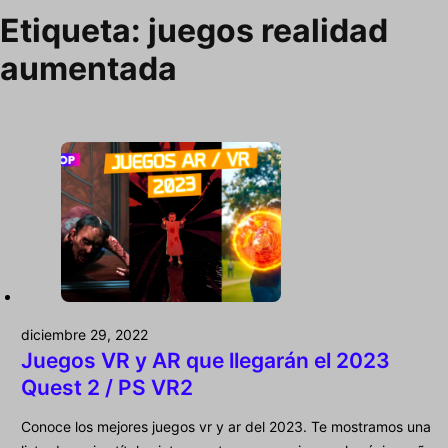
Etiqueta:
juegos realidad
aumentada
diciembre 29, 2022
Juegos VR y AR que llegarán el 2023
Quest 2 / PS VR2
Conoce los mejores juegos vr y ar del 2023. Te mostramos una