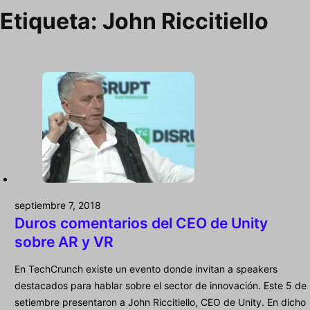
Etiqueta:
John Riccitiello
septiembre 7, 2018
Duros comentarios del CEO de Unity
sobre AR y VR
En TechCrunch existe un evento donde invitan a speakers
destacados para hablar sobre el sector de innovación. Este 5 de
setiembre presentaron a John Riccitiello, CEO de Unity. En dicho