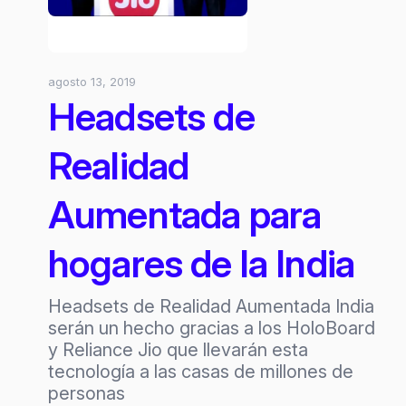
agosto 13, 2019
Headsets de
Realidad
Aumentada para
hogares de la India
Headsets de Realidad Aumentada India
serán un hecho gracias a los HoloBoard
y Reliance Jio que llevarán esta
tecnología a las casas de millones de
personas