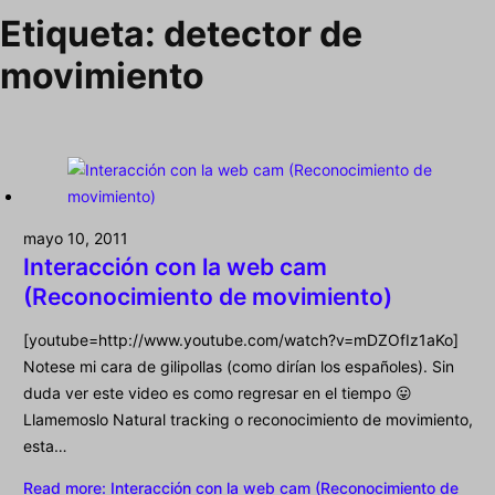
Etiqueta:
detector de
movimiento
mayo 10, 2011
Interacción con la web cam
(Reconocimiento de movimiento)
[youtube=http://www.youtube.com/watch?v=mDZOfIz1aKo]
Notese mi cara de gilipollas (como dirían los españoles). Sin
duda ver este video es como regresar en el tiempo 😛
Llamemoslo Natural tracking o reconocimiento de movimiento,
esta…
Read more
: Interacción con la web cam (Reconocimiento de