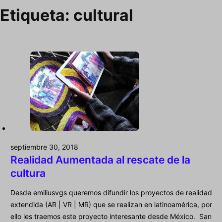
Etiqueta:
cultural
septiembre 30, 2018
Realidad Aumentada al rescate de la
cultura
Desde emiliusvgs queremos difundir los proyectos de realidad
extendida (AR | VR | MR) que se realizan en latinoamérica, por
ello les traemos este proyecto interesante desde México. San