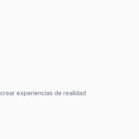
a crear experiencias de realidad