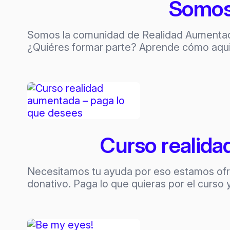
Somos
Somos la comunidad de Realidad Aumentad
¿Quiéres formar parte? Aprende cómo aqu
Curso realida
Necesitamos tu ayuda por eso estamos ofre
donativo. Paga lo que quieras por el curso