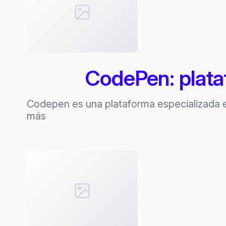
CodePen: plata
Codepen es una plataforma especializada e
más