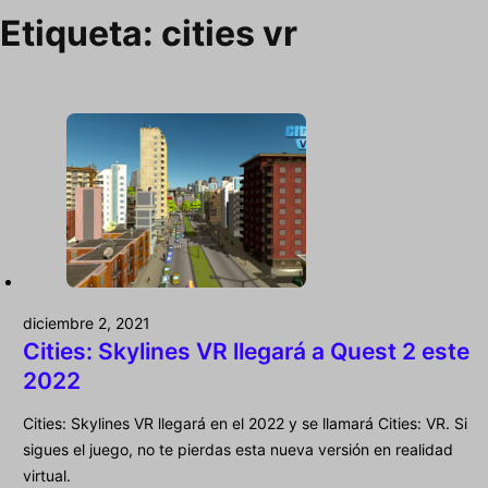
Etiqueta:
cities vr
diciembre 2, 2021
Cities: Skylines VR llegará a Quest 2 este
2022
Cities: Skylines VR llegará en el 2022 y se llamará Cities: VR. Si
sigues el juego, no te pierdas esta nueva versión en realidad
virtual.