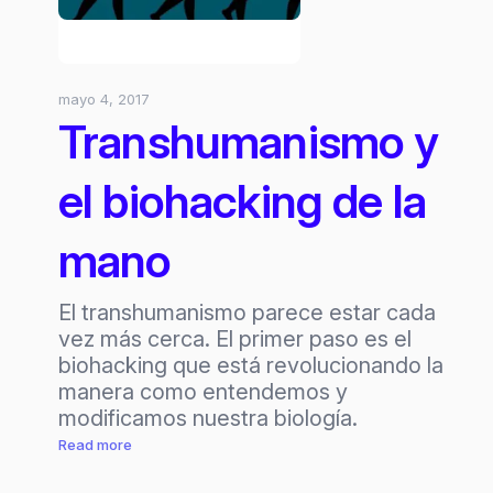
mayo 4, 2017
Transhumanismo y
el biohacking de la
mano
El transhumanismo parece estar cada
vez más cerca. El primer paso es el
biohacking que está revolucionando la
manera como entendemos y
modificamos nuestra biología.
:
Read more
Transhumanismo