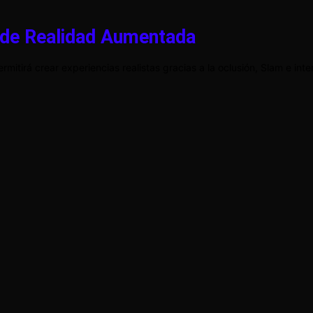
n de Realidad Aumentada
itirá crear experiencias realistas gracias a la oclusión, Slam e inte