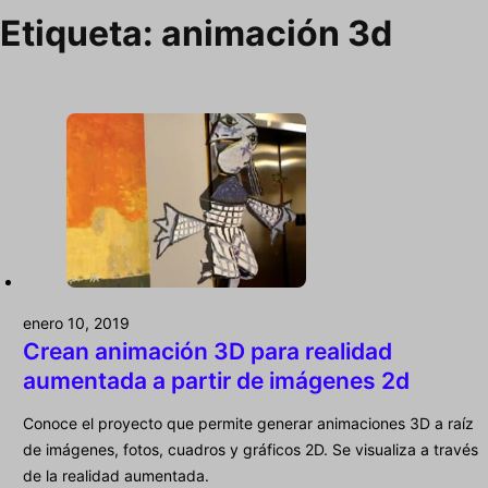
Etiqueta:
animación 3d
enero 10, 2019
Crean animación 3D para realidad
aumentada a partir de imágenes 2d
Conoce el proyecto que permite generar animaciones 3D a raíz
de imágenes, fotos, cuadros y gráficos 2D. Se visualiza a través
de la realidad aumentada.