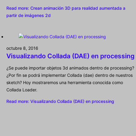
Read more
: Crean animación 3D para realidad aumentada a
partir de imágenes 2d
octubre 8, 2016
Visualizando Collada (DAE) en processing
¿Se puede importar objetos 3d animados dentro de processing?
¿Por fin se podrá implementar Collada (dae) dentro de nuestros
sketch? Hoy mostraremos una herramienta conocida como
Collada Loader.
Read more
: Visualizando Collada (DAE) en processing