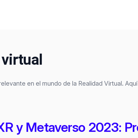
virtual
levante en el mundo de la Realidad Virtual. Aquí 
XR y Metaverso 2023: P