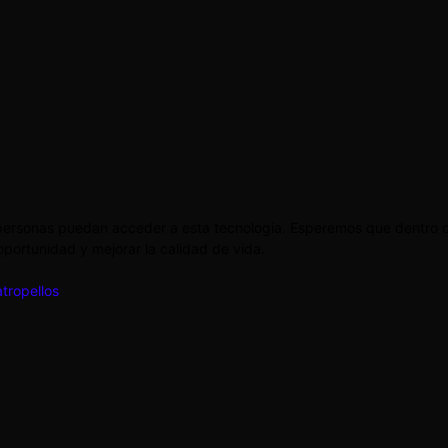
 personas puedan acceder a esta tecnología. Esperemos que dentro 
oportunidad y mejorar la calidad de vida.
tropellos