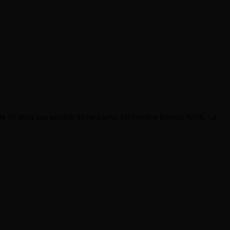
de 10 años sea posible dicho sueño. Un hombre bionico 100%. La