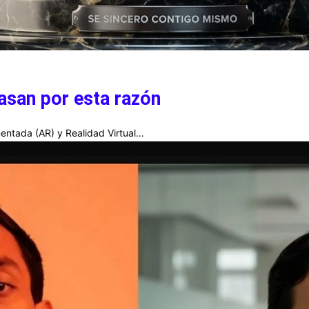
asan por esta razón
entada (AR) y Realidad Virtual…