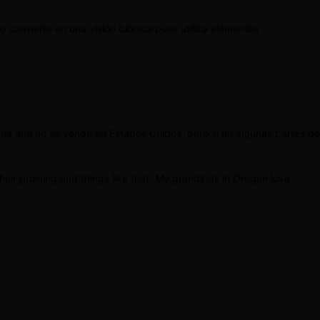
o convierte en una visión bionica pues utiliza elementos
que aún no se vende en Estados Unidos, pero sí en algunas partes de
heir growing and things like that. My grandkids in Oregon love