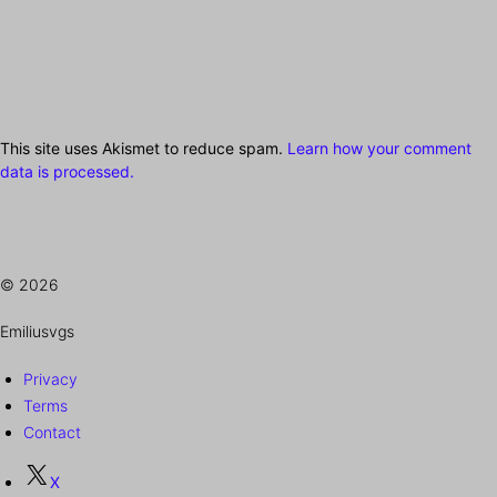
This site uses Akismet to reduce spam.
Learn how your comment
data is processed.
© 2026
Emiliusvgs
Privacy
Terms
Contact
X