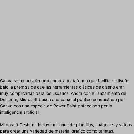
Canva se ha posicionado como la plataforma que facilita el diseño
bajo la premisa de que las herramientas clásicas de diseño eran
muy complicadas para los usuarios. Ahora con el lanzamiento de
Designer, Microsoft busca acercarse al público conquistado por
Canva con una especie de Power Point potenciado por la
inteligencia artificial.
Microsoft Designer incluye millones de plantillas, imágenes y vídeos
para crear una variedad de material gráfico como tarjetas,