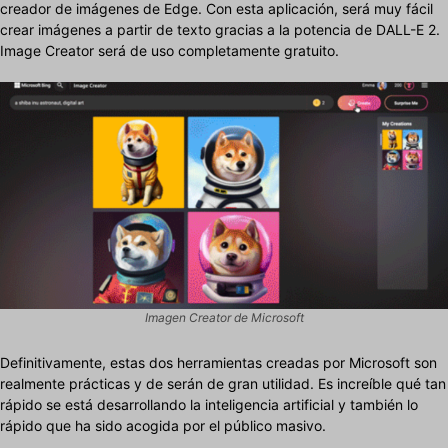
creador de imágenes de Edge. Con esta aplicación, será muy fácil
crear imágenes a partir de texto gracias a la potencia de DALL-E 2.
Image Creator será de uso completamente gratuito.
Imagen Creator de Microsoft
Definitivamente, estas dos herramientas creadas por Microsoft son
realmente prácticas y de serán de gran utilidad. Es increíble qué tan
rápido se está desarrollando la inteligencia artificial y también lo
rápido que ha sido acogida por el público masivo.