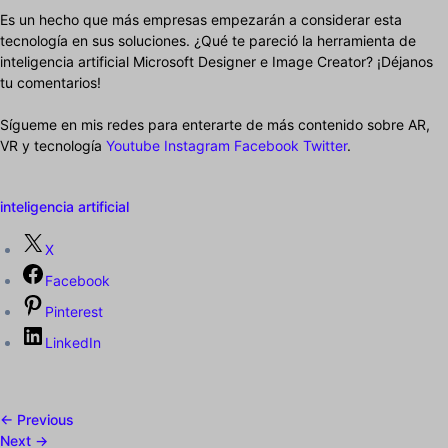
Es un hecho que más empresas empezarán a considerar esta
tecnología en sus soluciones. ¿Qué te pareció la herramienta de
inteligencia artificial Microsoft Designer e Image Creator? ¡Déjanos
tu comentarios!
Sígueme en mis redes para enterarte de más contenido sobre AR,
VR y tecnología
Youtube
Instagram
Facebook
Twitter
.
inteligencia artificial
X
Facebook
Pinterest
LinkedIn
← Previous
Next →