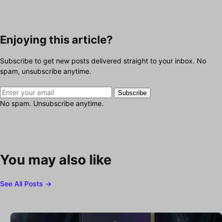
Enjoying this article?
Subscribe to get new posts delivered straight to your inbox. No
spam, unsubscribe anytime.
Subscribe
No spam. Unsubscribe anytime.
You may also like
See All Posts →