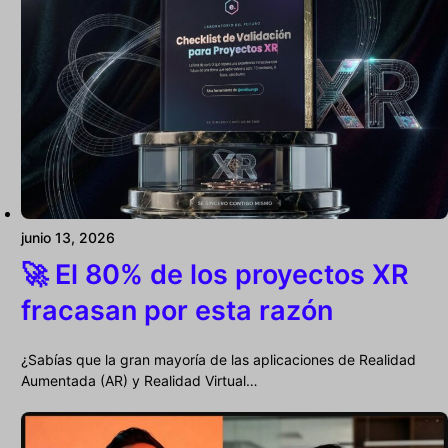
junio 13, 2026
🚀 El 80% de los proyectos XR
fracasan por esta razón
¿Sabías que la gran mayoría de las aplicaciones de Realidad
Aumentada (AR) y Realidad Virtual…