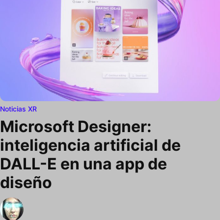
Noticias XR
Microsoft Designer:
inteligencia artificial de
DALL-E en una app de
diseño