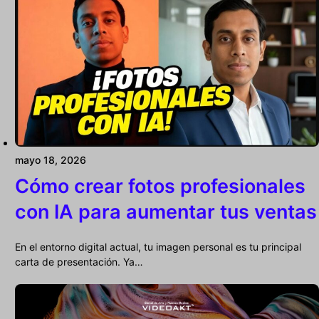
mayo 18, 2026
Cómo crear fotos profesionales
con IA para aumentar tus ventas
En el entorno digital actual, tu imagen personal es tu principal
carta de presentación. Ya…