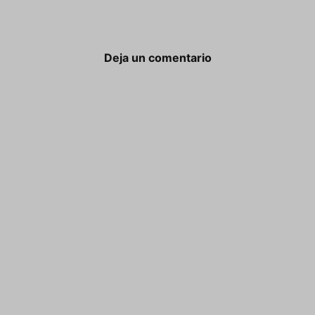
Deja un comentario