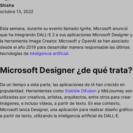
Shisha
octubre 13, 2022
Esta semana, durante su evento llamado Ignite, Microsoft anunció
que ha integrando DALL-E 2 a sus aplicaciones Microsoft Designer y
la herramienta Image Creator. Microsoft y OpenAI se han asociado
desde el año 2019 para desarrollar manera responsable las últimas
tecnologías de
inteligencia artificial
.
Microsoft Designer ¿de qué trata?
De un tiempo a esta parte, las aplicaciones de IA han crecido en
popularidad. Herramientas como
Stabble Difusion
y MidJourney son
utilizadas por creativos, artistas, arquitectos, entre otros para crear
imágenes, e incluso vídeos, a partir de texto. En ese contexto,
Microsoft lanza Designer, una aplicación para realizar diseño gráfico
a partir de texto, utilizando la inteligencia artificial de DALL-E.