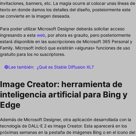
invitaciones, banners, etc. La magia ocurre al colocar unas líneas de
texto en donde damos los detalles del diseño, posteiormente este
se convierte en la imagen deseada.
Para poder utilizar Microsoft Designer deberás solicitar acceso
ingresando a esta
web
, por ahora es grauito, pero posteriormente
estará disponible en las suscripciones de Microsoft 365 Personal y
Family. Microsoft indicó que existirán «algunas» funciones de uso
gratuito para los no suscriptores.
🔵Lee también:
¿Qué es Stable Diffusion XL?
Image Creator: herramienta de
inteligencia artificial para Bing y
Edge
Además de Microsoft Designer, otra aplicación desarrollada con la
tecnología de DALL-E 2 es Image Creator. Esta aparecerá en los
próximas semanas en la pestaña de imágenes Bing o en el ícono del