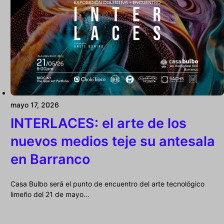
mayo 17, 2026
INTERLACES: el arte de los
nuevos medios teje su antesala
en Barranco
Casa Bulbo será el punto de encuentro del arte tecnológico
limeño del 21 de mayo…