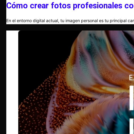
Cómo crear fotos profesionales co
En el entorno digital actual, tu imagen personal es tu principal c