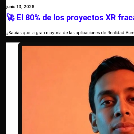
junio 13, 2026
🚀 El 80% de los proyectos XR frac
¿Sabías que la gran mayoría de las aplicaciones de Realidad Aum