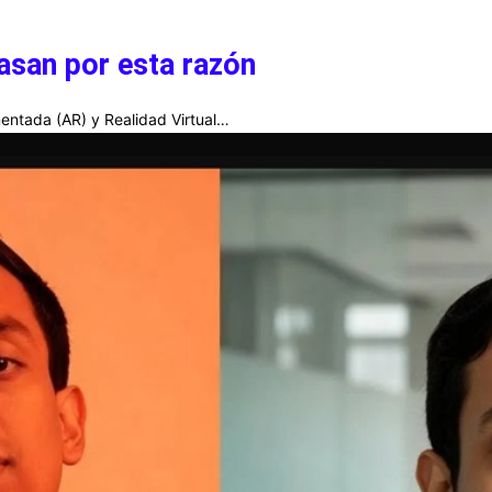
asan por esta razón
entada (AR) y Realidad Virtual…