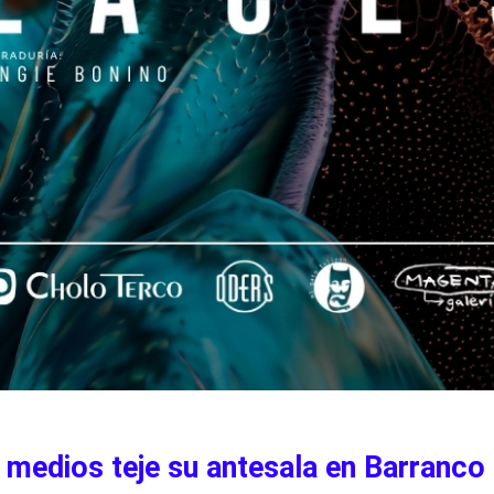
 medios teje su antesala en Barranco