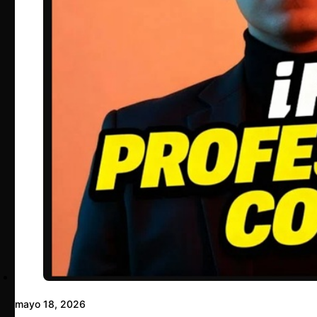
mayo 18, 2026