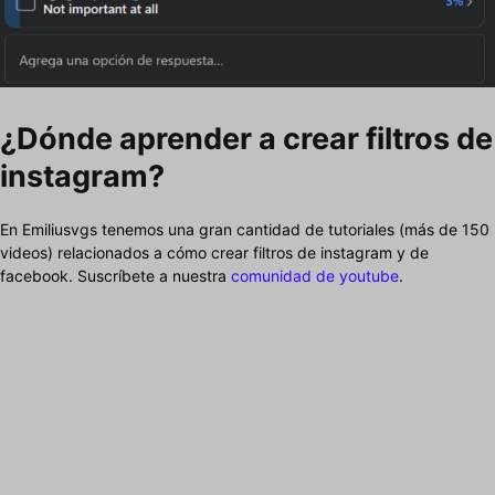
¿Dónde aprender a crear filtros de
instagram?
En Emiliusvgs tenemos una gran cantidad de tutoriales (más de 150
videos) relacionados a cómo crear filtros de instagram y de
facebook. Suscríbete a nuestra
comunidad de youtube
.