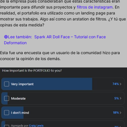
de la empresa pues consideraban que estas características eran
importante para difundir sus proyectos y
filtros de instagram
. En
realidad, el portafolio era utilizado como un landing page para
mostrar sus trabajos. Algo así como un arstation de filtros. ¿Y tú que
opinas de esta medida?
🔵Lee también:
Spark AR Doll Face – Tutorial con Face
Deformation
Esta fue una encuesta que un usuario de la comunidad hizo para
conocer la opinión de los demás.