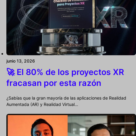
junio 13, 2026
🚀 El 80% de los proyectos XR
fracasan por esta razón
¿Sabías que la gran mayoría de las aplicaciones de Realidad
Aumentada (AR) y Realidad Virtual…