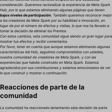
consideración. Queremos racionalizar la experiencia de Meta Spark
Hub, por lo que estamos eliminando algunas páginas que tienen
bajos niveles de participación
. También queremos reconocer mejor
a los creadores de Meta Spark por su habilidad e innovación, en
lugar de por el número de efectos y visitas, lo que nos ha llevado a
tomar la decisión de eliminar los Premios.
Con estos cambios, esta comunidad sigue siendo un gran lugar para
mostrar tus efectos y recibir comentarios.
Por favor, tener en cuenta que aunque estamos eliminando algunas
características del Hub, seguimos comprometidos con ustedes,
nuestra comunidad de creadores de Meta Spark, y con las
experiencias que habéis construido en Meta Spark. Estamos
agradecidos por sus contribuciones y estamos emocionados de ver
lo que construir y mostrar a continuación.
Reacciones de parte de la
comunidad
La comunidad ha reaccionado lamentando esta decisión de parte