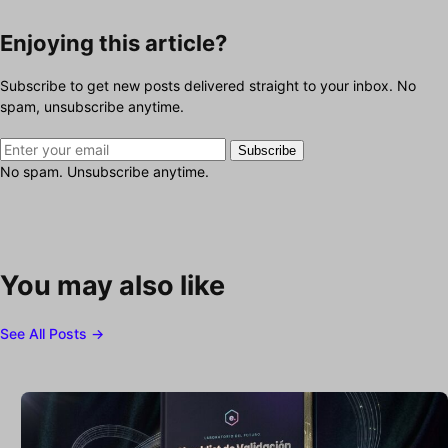
Enjoying this article?
Subscribe to get new posts delivered straight to your inbox. No
spam, unsubscribe anytime.
Subscribe
No spam. Unsubscribe anytime.
You may also like
See All Posts →