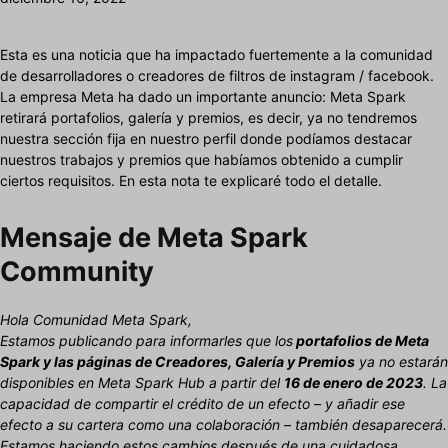
Esta es una noticia que ha impactado fuertemente a la comunidad
de desarrolladores o creadores de filtros de instagram / facebook.
La empresa Meta ha dado un importante anuncio: Meta Spark
retirará portafolios, galería y premios, es decir, ya no tendremos
nuestra sección fija en nuestro perfil donde podíamos destacar
nuestros trabajos y premios que habíamos obtenido a cumplir
ciertos requisitos. En esta nota te explicaré todo el detalle.
Mensaje de Meta Spark
Community
Hola Comunidad Meta Spark,
Estamos publicando para informarles que los
portafolios de Meta
Spark y las páginas de Creadores, Galería y Premios
ya no estarán
disponibles en Meta Spark Hub a partir del
16 de enero de 2023
. La
capacidad de compartir el crédito de un efecto – y añadir ese
efecto a su cartera como una colaboración – también desaparecerá.
Estamos haciendo estos cambios después de una cuidadosa