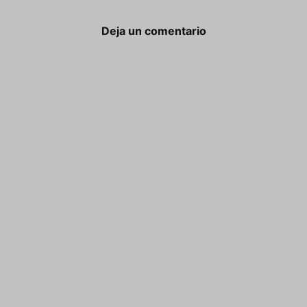
Deja un comentario