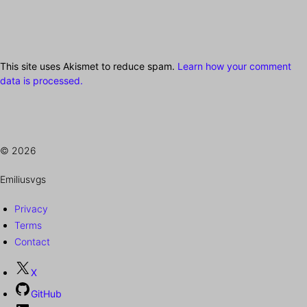
This site uses Akismet to reduce spam.
Learn how your comment
data is processed.
© 2026
Emiliusvgs
Privacy
Terms
Contact
X
GitHub