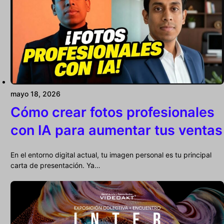
mayo 18, 2026
Cómo crear fotos profesionales
con IA para aumentar tus ventas
En el entorno digital actual, tu imagen personal es tu principal
carta de presentación. Ya…