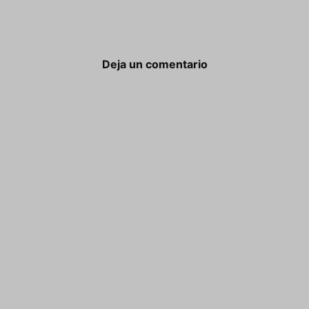
Deja un comentario