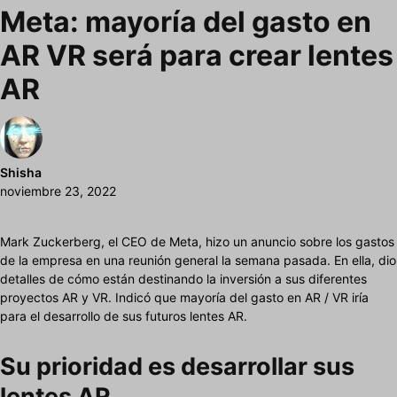
Meta: mayoría del gasto en
AR VR será para crear lentes
AR
Shisha
noviembre 23, 2022
Mark Zuckerberg, el CEO de Meta, hizo un anuncio sobre los gastos
de la empresa en una reunión general la semana pasada. En ella, dio
detalles de cómo están destinando la inversión a sus diferentes
proyectos AR y VR. Indicó que mayoría del gasto en AR / VR iría
para el desarrollo de sus futuros lentes AR.
Su prioridad es desarrollar sus
lentes AR