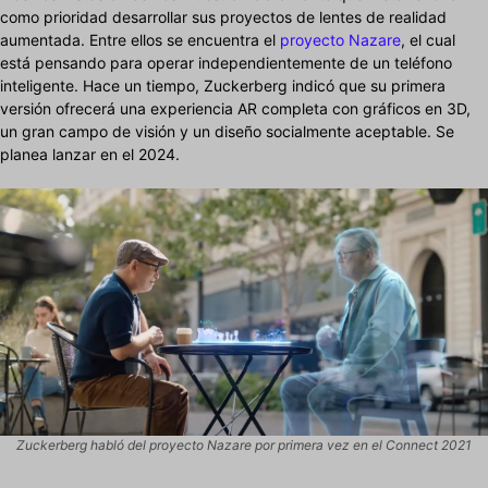
como prioridad desarrollar sus proyectos de lentes de realidad
aumentada. Entre ellos se encuentra el
proyecto Nazare
, el cual
está pensando para operar independientemente de un teléfono
inteligente. Hace un tiempo, Zuckerberg indicó que su primera
versión ofrecerá una experiencia AR completa con gráficos en 3D,
un gran campo de visión y un diseño socialmente aceptable. Se
planea lanzar en el 2024.
Zuckerberg habló del proyecto Nazare por primera vez en el Connect 2021