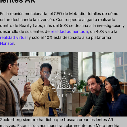
En la reunión mencionada, el CEO de Meta dio detalles de cómo
están destinando la inversión. Con respecto al gasto realizado
dentro de Reality Labs, más del 50% se destina a la investigación y
desarrollo de sus lentes de
realidad aumentada
, un 40% va a la
realidad virtual
y solo el 10% está destinado a su plataforma
Horizon
.
Zuckerberg siempre ha dicho que buscan crear los lentes AR
masivos. Estas cifras nos muestran claramente que Meta tendría