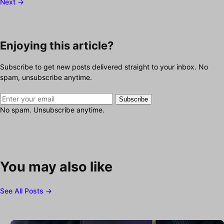
Next →
Enjoying this article?
Subscribe to get new posts delivered straight to your inbox. No
spam, unsubscribe anytime.
Subscribe
No spam. Unsubscribe anytime.
You may also like
See All Posts →