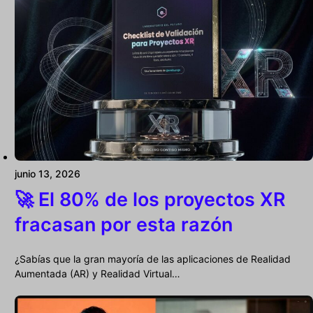
junio 13, 2026
🚀 El 80% de los proyectos XR
fracasan por esta razón
¿Sabías que la gran mayoría de las aplicaciones de Realidad
Aumentada (AR) y Realidad Virtual…