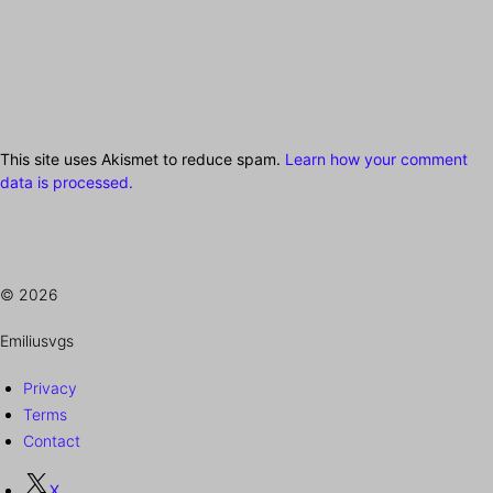
This site uses Akismet to reduce spam.
Learn how your comment
data is processed.
© 2026
Emiliusvgs
Privacy
Terms
Contact
X