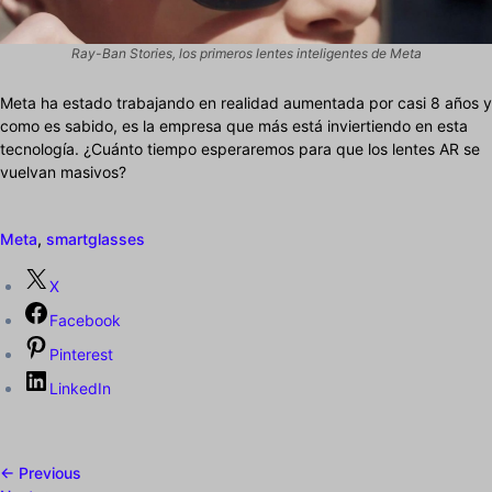
Ray-Ban Stories, los primeros lentes inteligentes de Meta
Meta ha estado trabajando en realidad aumentada por casi 8 años y
como es sabido, es la empresa que más está inviertiendo en esta
tecnología. ¿Cuánto tiempo esperaremos para que los lentes AR se
vuelvan masivos?
Meta
,
smartglasses
X
Facebook
Pinterest
LinkedIn
← Previous