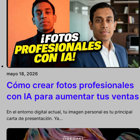
mayo 18, 2026
Cómo crear fotos profesionales
con IA para aumentar tus ventas
En el entorno digital actual, tu imagen personal es tu principal
carta de presentación. Ya…