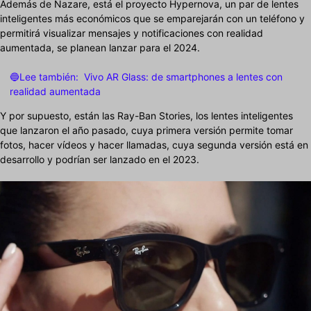
Además de Nazare, está el proyecto Hypernova, un par de lentes
inteligentes más económicos que se emparejarán con un teléfono y
permitirá visualizar mensajes y notificaciones con realidad
aumentada, se planean lanzar para el 2024.
🔵Lee también:
Vivo AR Glass: de smartphones a lentes con
realidad aumentada
Y por supuesto, están las Ray-Ban Stories, los lentes inteligentes
que lanzaron el año pasado, cuya primera versión permite tomar
fotos, hacer vídeos y hacer llamadas, cuya segunda versión está en
desarrollo y podrían ser lanzado en el 2023.