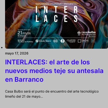
mayo 17, 2026
INTERLACES: el arte de los
nuevos medios teje su antesala
en Barranco
Casa Bulbo será el punto de encuentro del arte tecnológico
limeño del 21 de mayo…