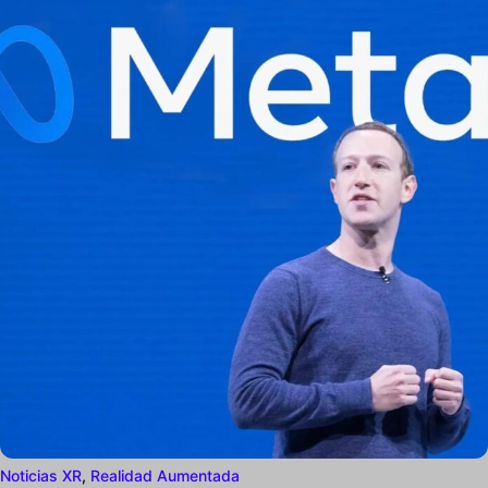
Noticias XR
,
Realidad Aumentada