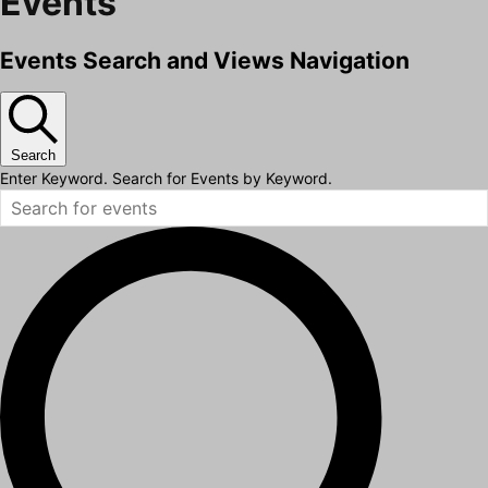
Events
Events Search and Views Navigation
Search
Enter Keyword. Search for Events by Keyword.