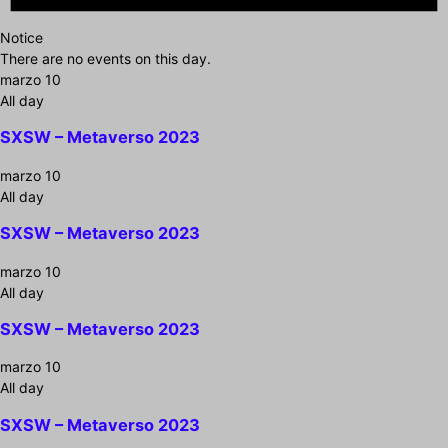
Notice
There are no events on this day.
marzo 10
All day
SXSW – Metaverso 2023
marzo 10
All day
SXSW – Metaverso 2023
marzo 10
All day
SXSW – Metaverso 2023
marzo 10
All day
SXSW – Metaverso 2023