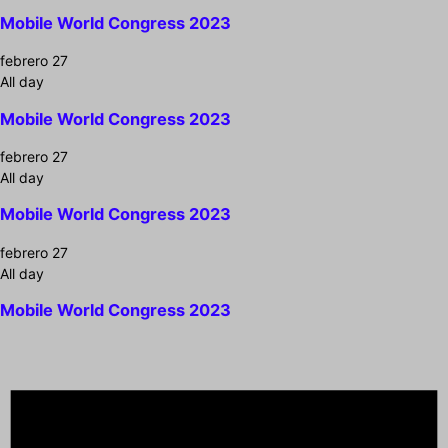
Mobile World Congress 2023
febrero 27
All day
Mobile World Congress 2023
febrero 27
All day
Mobile World Congress 2023
febrero 27
All day
Mobile World Congress 2023