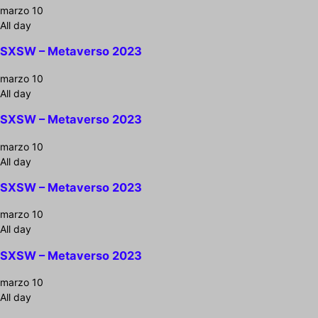
marzo 10
All day
SXSW – Metaverso 2023
marzo 10
All day
SXSW – Metaverso 2023
marzo 10
All day
SXSW – Metaverso 2023
marzo 10
All day
SXSW – Metaverso 2023
marzo 10
All day