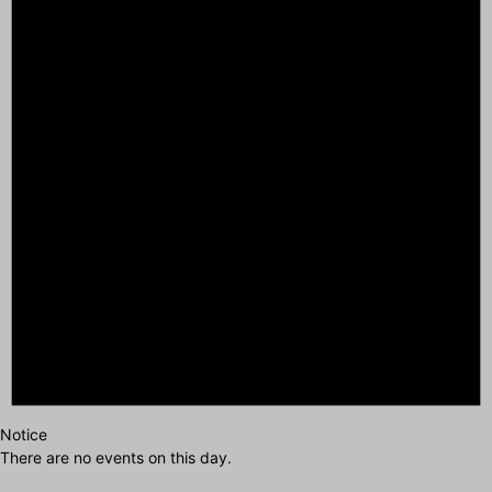
Notice
There are no events on this day.