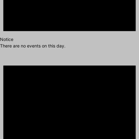
Notice
There are no events on this day.