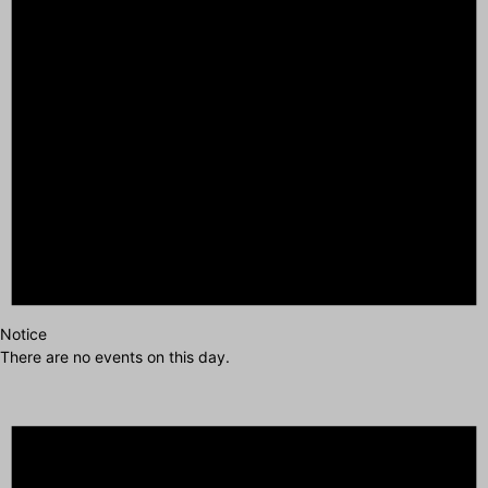
Notice
There are no events on this day.