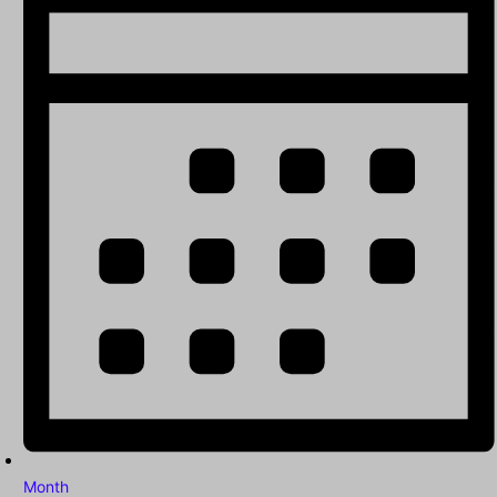
Month