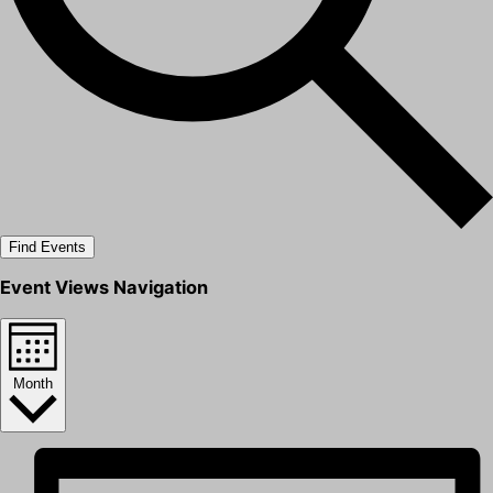
Find Events
Event Views Navigation
Month