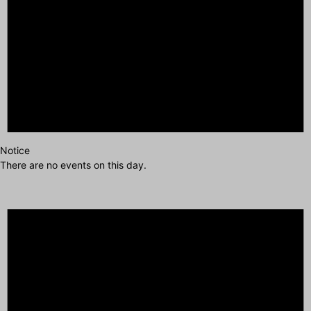
Notice
There are no events on this day.