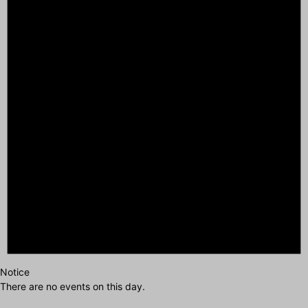
Notice
There are no events on this day.