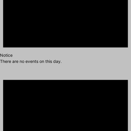
Notice
There are no events on this day.