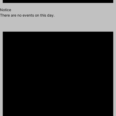
Notice
There are no events on this day.