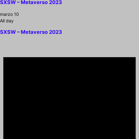
SXSW – Metaverso 2023
marzo 10
All day
SXSW – Metaverso 2023