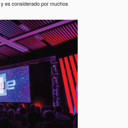
A y es considerado por muchos