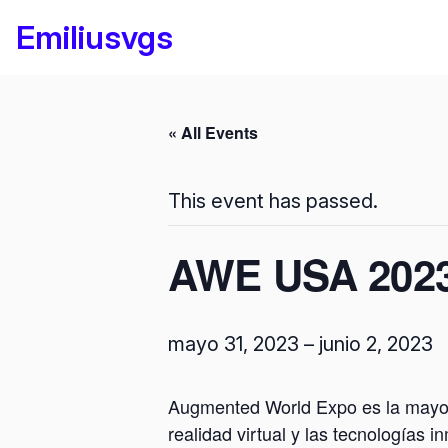
Emiliusvgs
« All Events
This event has passed.
AWE USA 202
mayo 31, 2023
–
junio 2, 2023
Augmented World Expo es la mayor 
realidad virtual y las tecnologías