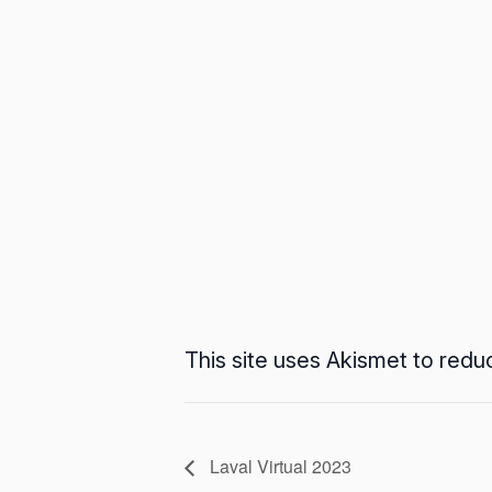
This site uses Akismet to red
Laval Virtual 2023