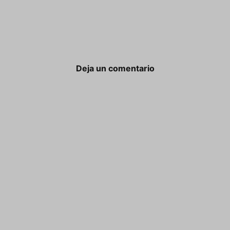
Deja un comentario