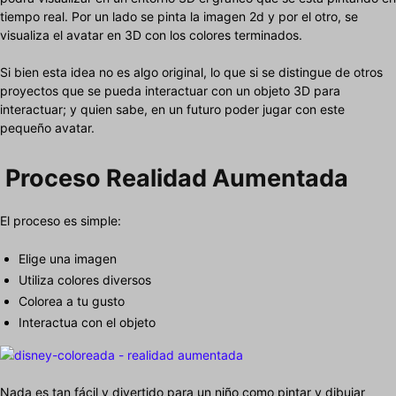
tiempo real. Por un lado se pinta la imagen 2d y por el otro, se
visualiza el avatar en 3D con los colores terminados.
Si bien esta idea no es algo original, lo que si se distingue de otros
proyectos que se pueda interactuar con un objeto 3D para
interactuar; y quien sabe, en un futuro poder jugar con este
pequeño avatar.
Proceso Realidad Aumentada
El proceso es simple:
Elige una imagen
Utiliza colores diversos
Colorea a tu gusto
Interactua con el objeto
Nada es tan fácil y divertido para un niño como pintar y dibujar