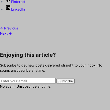
Pinterest
LinkedIn
← Previous
Next →
Enjoying this article?
Subscribe to get new posts delivered straight to your inbox. No
spam, unsubscribe anytime.
Subscribe
No spam. Unsubscribe anytime.