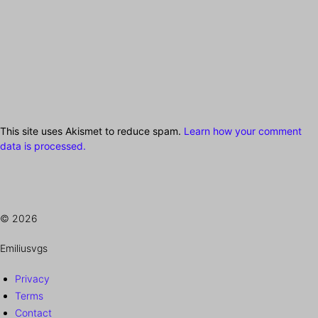
This site uses Akismet to reduce spam.
Learn how your comment
data is processed.
© 2026
Emiliusvgs
Privacy
Terms
Contact