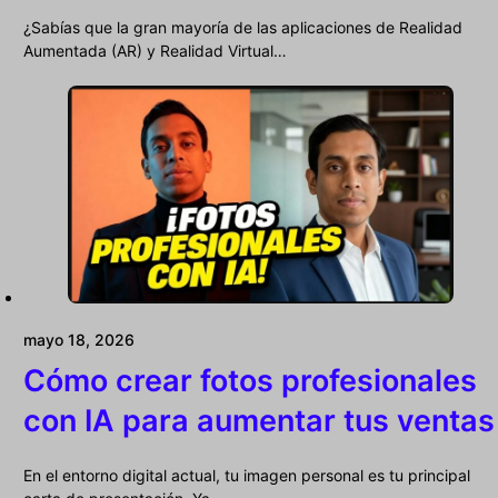
¿Sabías que la gran mayoría de las aplicaciones de Realidad
Aumentada (AR) y Realidad Virtual…
mayo 18, 2026
Cómo crear fotos profesionales
con IA para aumentar tus ventas
En el entorno digital actual, tu imagen personal es tu principal