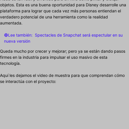
objetos. Esta es una buena oportunidad para Disney desarrolle una
plataforma para lograr que cada vez más personas entiendan el
verdadero potencial de una herramienta como la realidad
aumentada.
🔵Lee también:
Spectacles de Snapchat será espectular en su
nueva versión
Queda mucho por crecer y mejorar; pero ya se están dando pasos
firmes en la industria para impulsar el uso masivo de esta
tecnología.
Aquí les dejamos el video de muestra para que comprendan cómo
se interactúa con el proyecto: