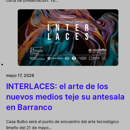
carta de presentación. Ya…
mayo 17, 2026
INTERLACES: el arte de los
nuevos medios teje su antesala
en Barranco
Casa Bulbo será el punto de encuentro del arte tecnológico
limeño del 21 de mayo…