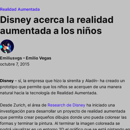
Realidad Aumentada
Disney acerca la realidad
aumentada a los niños
Emiliusvgs – Emilio Vegas
octubre 7, 2015
Disney
– sí, la empresa que hizo la sirenita y Aladín- ha creado un
prototipo que permite que los niños se acerquen de una manera
natural hacia la tecnología de Realidad Aumentada.
Desde Zurich, el área de
Research de Disney
ha iniciado una
investigación para desarrollar un proyecto de realidad aumentada
que permita crear pequeños dibujos donde uno pueda colorear las
formas y terminar la pintura. Al terminar la imagen coloreada se
podrá visualizar en un entorno 3D el gráfico que se está pintando en