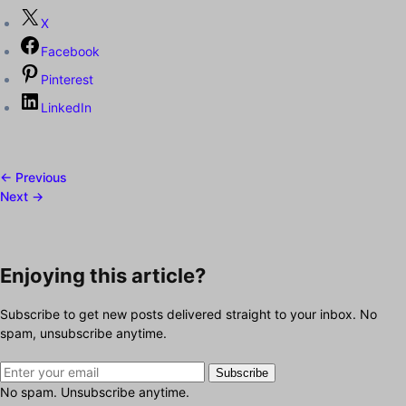
X
Facebook
Pinterest
LinkedIn
← Previous
Next →
Enjoying this article?
Subscribe to get new posts delivered straight to your inbox. No
spam, unsubscribe anytime.
Subscribe
No spam. Unsubscribe anytime.