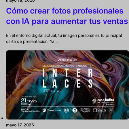
mayo 18, 2026
Cómo crear fotos profesionales
con IA para aumentar tus ventas
En el entorno digital actual, tu imagen personal es tu principal
carta de presentación. Ya…
mayo 17, 2026