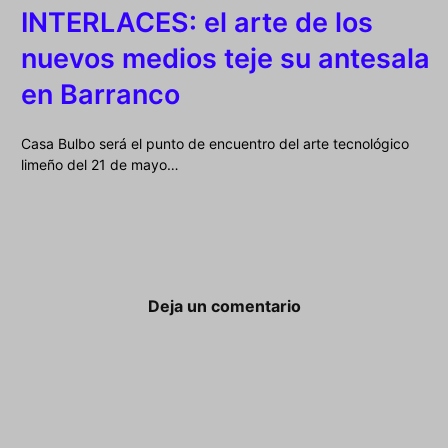
INTERLACES: el arte de los
nuevos medios teje su antesala
en Barranco
Casa Bulbo será el punto de encuentro del arte tecnológico
limeño del 21 de mayo…
Deja un comentario