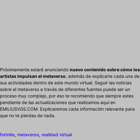
Próximamente estaré anunciando
nuevo contenido sobre cómo los
artistas impulsan el metaverso
, además de explicarte cada una de
sus actividades dentro de este mundo virtual. Seguir las noticias
sobre el metaverso a través de diferentes fuentes puede ser un
proceso muy complejo, por eso te recomiendo que siempre estes
pendiente de las actualizaciones que realizamos aquí en
EMILIUSVGS.COM. Explicaremos cada información relevante para
que no te pierdas de nada.
fortnite
,
metaverso
,
realidad virtual