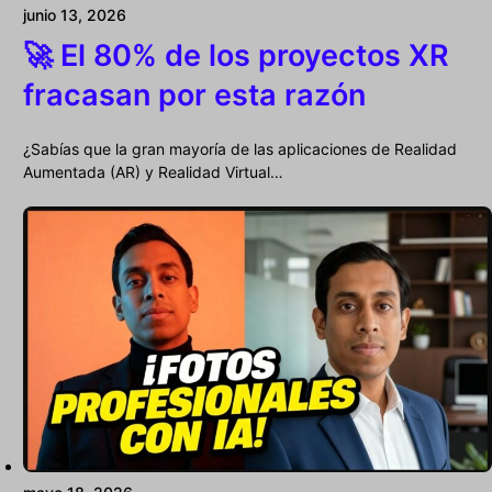
junio 13, 2026
🚀 El 80% de los proyectos XR
fracasan por esta razón
¿Sabías que la gran mayoría de las aplicaciones de Realidad
Aumentada (AR) y Realidad Virtual…