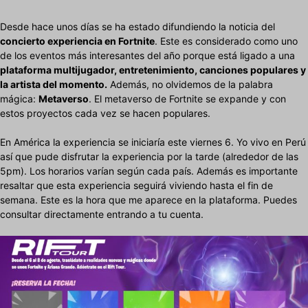
Desde hace unos días se ha estado difundiendo la noticia del
concierto experiencia en Fortnite
. Este es considerado como uno
de los eventos más interesantes del año porque está ligado a una
plataforma multijugador, entretenimiento, canciones populares y
la artista del momento.
Además, no olvidemos de la palabra
mágica:
Metaverso
. El metaverso de Fortnite se expande y con
estos proyectos cada vez se hacen populares.
En América la experiencia se iniciaría este viernes 6. Yo vivo en Perú
así que pude disfrutar la experiencia por la tarde (alrededor de las
5pm). Los horarios varían según cada país. Además es importante
resaltar que esta experiencia seguirá viviendo hasta el fin de
semana. Este es la hora que me aparece en la plataforma. Puedes
consultar directamente entrando a tu cuenta.