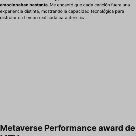
emocionaban bastante.
Me encantó que cada canción fuera una
experiencia distinta, mostrando la capacidad tecnológica para
disfrutar en tiempo real cada característica.
Metaverse Performance award de