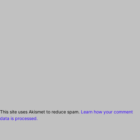
This site uses Akismet to reduce spam.
Learn how your comment
data is processed.