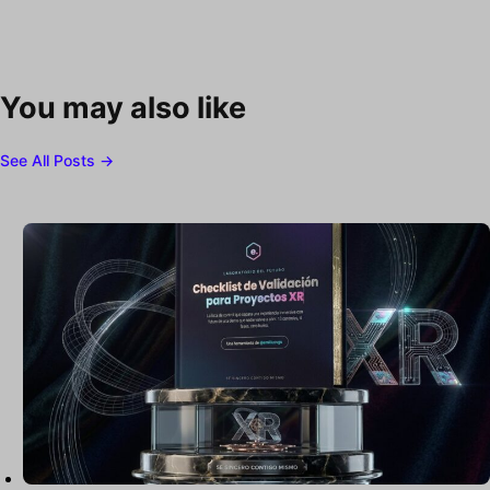
You may also like
See All Posts →