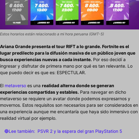
Estos horarios están relacionado a mi hora peruana (GMT-5)
Ariana Grande presenta el tour RIFT a lo grande. Fortnite es el
lugar predilecto para la difusión masiva de un público joven que
busca experiencias nuevas a cada instante.
Por eso decidí a
ingresar y disfrutar de primera mano por qué es tan relevante. Lo
que puedo decir es que es: ESPECTULAR.
El
metaverso
es una
realidad alterna donde se generan
experiencias compartidas y estables.
Para navegar en dicho
metaverso se requiere un avatar donde podemos expresarnos y
movernos. Estos requisitos son necesarios para ser considerados en
una experiencia aunque me encantaría que haya sido inmersivo con
realidad virtual por ejemplo.
🔵Lee también:
PSVR 2 y la espera del gran PlayStation 5