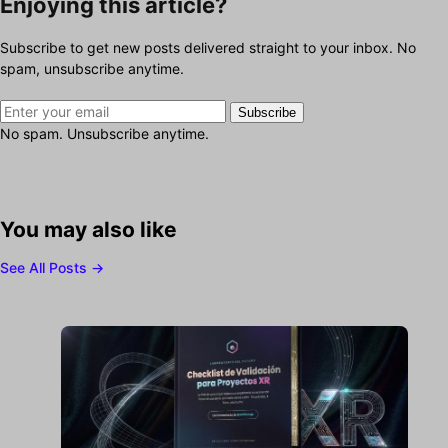
Enjoying this article?
Subscribe to get new posts delivered straight to your inbox. No
spam, unsubscribe anytime.
Subscribe
No spam. Unsubscribe anytime.
You may also like
See All Posts →