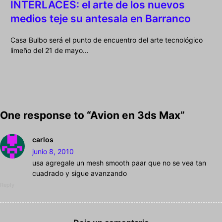
INTERLACES: el arte de los nuevos
medios teje su antesala en Barranco
Casa Bulbo será el punto de encuentro del arte tecnológico
limeño del 21 de mayo…
One response to “Avion en 3ds Max”
carlos
junio 8, 2010
usa agregale un mesh smooth paar que no se vea tan
cuadrado y sigue avanzando
Reply