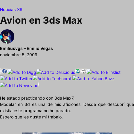
Noticias XR
Avion en 3ds Max
Emiliusvgs – Emilio Vegas
noviembre 5, 2009
He estado practicando con 3ds Max7.
Modelar en 3d es una de mis aficiones. Desde que descubrí que
existía este programa no he parado.
Espero que les guste mi trabajo.