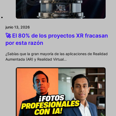
junio 13, 2026
🚀 El 80% de los proyectos XR fracasan
por esta razón
¿Sabías que la gran mayoría de las aplicaciones de Realidad
Aumentada (AR) y Realidad Virtual…