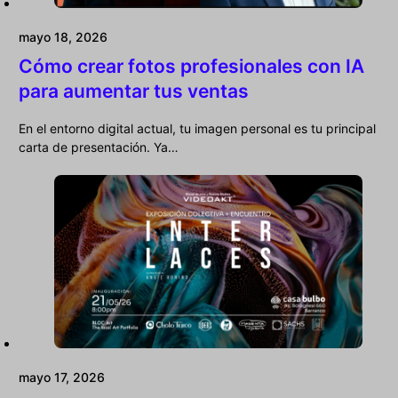
mayo 18, 2026
Cómo crear fotos profesionales con IA
para aumentar tus ventas
En el entorno digital actual, tu imagen personal es tu principal
carta de presentación. Ya…
mayo 17, 2026