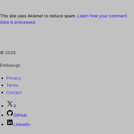
This site uses Akismet to reduce spam.
Learn how your comment
data is processed.
© 2026
Emiliusvgs
Privacy
Terms
Contact
X
GitHub
LinkedIn