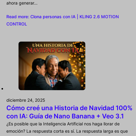
ahora generar…
Read more
: Clona personas con IA | KLING 2.6 MOTION
CONTROL
diciembre 24, 2025
Cómo creé una Historia de Navidad 100%
con IA: Guía de Nano Banana + Veo 3.1
¿Es posible que la Inteligencia Artificial nos haga llorar de
emoción? La respuesta corta es sí. La respuesta larga es que