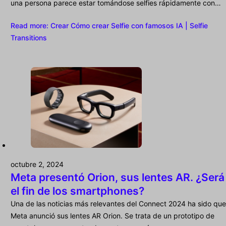
una persona parece estar tomándose selfies rápidamente con…
Read more
: Crear Cómo crear Selfie con famosos IA | Selfie
Transitions
octubre 2, 2024
Meta presentó Orion, sus lentes AR. ¿Será
el fin de los smartphones?
Una de las noticias más relevantes del Connect 2024 ha sido que
Meta anunció sus lentes AR Orion. Se trata de un prototipo de