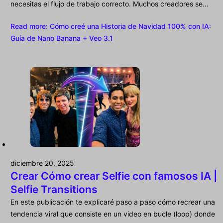
necesitas el flujo de trabajo correcto. Muchos creadores se…
Read more
: Cómo creé una Historia de Navidad 100% con IA:
Guía de Nano Banana + Veo 3.1
diciembre 20, 2025
Crear Cómo crear Selfie con famosos IA |
Selfie Transitions
En este publicación te explicaré paso a paso cómo recrear una
tendencia viral que consiste en un video en bucle (loop) donde