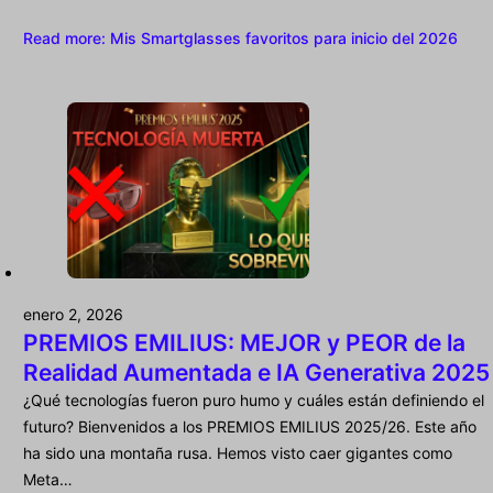
Read more
: Mis Smartglasses favoritos para inicio del 2026
enero 2, 2026
PREMIOS EMILIUS: MEJOR y PEOR de la
Realidad Aumentada e IA Generativa 2025
¿Qué tecnologías fueron puro humo y cuáles están definiendo el
futuro? Bienvenidos a los PREMIOS EMILIUS 2025/26. Este año
ha sido una montaña rusa. Hemos visto caer gigantes como
Meta…