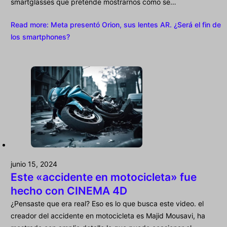
smartglasses que pretende mostrarnos cómo se…
Read more
: Meta presentó Orion, sus lentes AR. ¿Será el fin de
los smartphones?
junio 15, 2024
Este «accidente en motocicleta» fue
hecho con CINEMA 4D
¿Pensaste que era real? Eso es lo que busca este video. el
creador del accidente en motocicleta es Majid Mousavi, ha