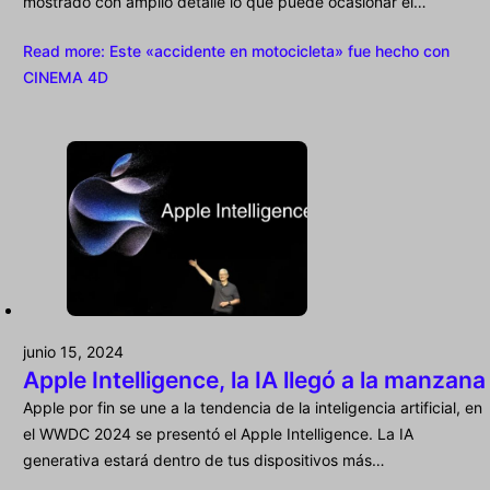
mostrado con amplio detalle lo que puede ocasionar el…
Read more
: Este «accidente en motocicleta» fue hecho con
CINEMA 4D
junio 15, 2024
Apple Intelligence, la IA llegó a la manzana
Apple por fin se une a la tendencia de la inteligencia artificial, en
el WWDC 2024 se presentó el Apple Intelligence. La IA
generativa estará dentro de tus dispositivos más…