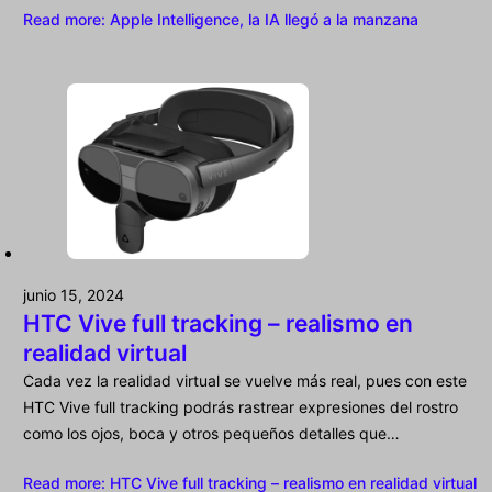
Read more
: Apple Intelligence, la IA llegó a la manzana
junio 15, 2024
HTC Vive full tracking – realismo en
realidad virtual
Cada vez la realidad virtual se vuelve más real, pues con este
HTC Vive full tracking podrás rastrear expresiones del rostro
como los ojos, boca y otros pequeños detalles que…
Read more
: HTC Vive full tracking – realismo en realidad virtual