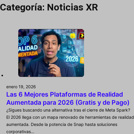
Categoría:
Noticias XR
enero 19, 2026
Las 6 Mejores Plataformas de Realidad
Aumentada para 2026 (Gratis y de Pago)
¿Sigues buscando una alternativa tras el cierre de Meta Spark?
El 2026 llega con un mapa renovado de herramientas de realidad
aumentada. Desde la potencia de Snap hasta soluciones
corporativas…