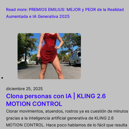
Read more
: PREMIOS EMILIUS: MEJOR y PEOR de la Realidad
Aumentada e IA Generativa 2025
diciembre 25, 2025
Clona personas con IA | KLING 2.6
MOTION CONTROL
Clonar movimientos, atuendos, rostros ya es cuestión de minutos
gracias a la inteligencia artificial generativa de KLING 2.6
MOTION CONTROL. Hace poco hablamos de lo fácil que resulta