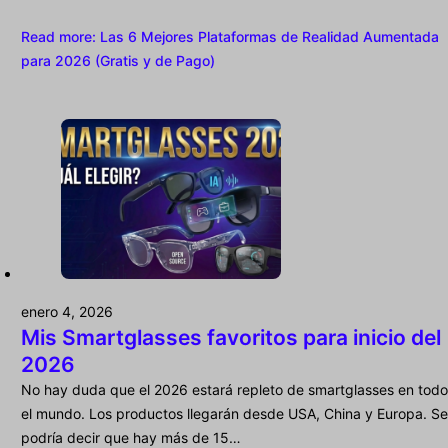
Read more
: Las 6 Mejores Plataformas de Realidad Aumentada
para 2026 (Gratis y de Pago)
enero 4, 2026
Mis Smartglasses favoritos para inicio del
2026
No hay duda que el 2026 estará repleto de smartglasses en todo
el mundo. Los productos llegarán desde USA, China y Europa. Se
podría decir que hay más de 15…