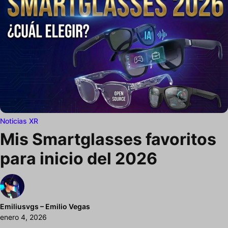
Noticias XR
Mis Smartglasses favoritos
para inicio del 2026
Emiliusvgs – Emilio Vegas
enero 4, 2026