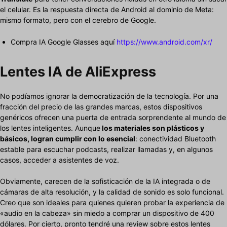
el celular. Es la respuesta directa de Android al dominio de Meta:
mismo formato, pero con el cerebro de Google.
Compra IA Google Glasses aquí
https://www.android.com/xr/
Lentes IA de AliExpress
No podíamos ignorar la democratización de la tecnología. Por una
fracción del precio de las grandes marcas, estos dispositivos
genéricos ofrecen una puerta de entrada sorprendente al mundo de
los lentes inteligentes. Aunque
los materiales son plásticos y
básicos, logran cumplir con lo esencial
: conectividad Bluetooth
estable para escuchar podcasts, realizar llamadas y, en algunos
casos, acceder a asistentes de voz.
Obviamente, carecen de la sofisticación de la IA integrada o de
cámaras de alta resolución, y la calidad de sonido es solo funcional.
Creo que son ideales para quienes quieren probar la experiencia de
«audio en la cabeza» sin miedo a comprar un dispositivo de 400
dólares. Por cierto, pronto tendré una review sobre estos lentes