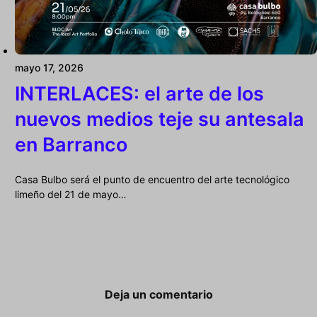
mayo 17, 2026
INTERLACES: el arte de los
nuevos medios teje su antesala
en Barranco
Casa Bulbo será el punto de encuentro del arte tecnológico
limeño del 21 de mayo…
Deja un comentario