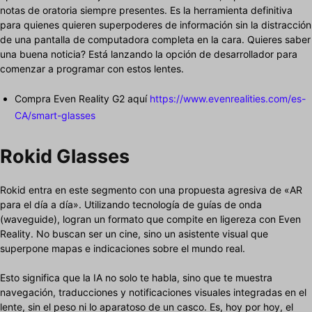
notas de oratoria siempre presentes. Es la herramienta definitiva
para quienes quieren superpoderes de información sin la distracción
de una pantalla de computadora completa en la cara. Quieres saber
una buena noticia? Está lanzando la opción de desarrollador para
comenzar a programar con estos lentes.
Compra Even Reality G2 aquí
https://www.evenrealities.com/es-
CA/smart-glasses
Rokid Glasses
Rokid entra en este segmento con una propuesta agresiva de «AR
para el día a día». Utilizando tecnología de guías de onda
(waveguide), logran un formato que compite en ligereza con Even
Reality. No buscan ser un cine, sino un asistente visual que
superpone mapas e indicaciones sobre el mundo real.
Esto significa que la IA no solo te habla, sino que te muestra
navegación, traducciones y notificaciones visuales integradas en el
lente, sin el peso ni lo aparatoso de un casco. Es, hoy por hoy, el