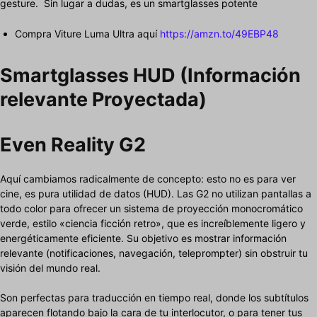
gesture. Sin lugar a dudas, es un smartglasses potente
Compra Viture Luma Ultra aquí
https://amzn.to/49EBP48
Smartglasses HUD (Información
relevante Proyectada)
Even Reality G2
Aquí cambiamos radicalmente de concepto: esto no es para ver
cine, es pura utilidad de datos (HUD). Las G2 no utilizan pantallas a
todo color para ofrecer un sistema de proyección monocromático
verde, estilo «ciencia ficción retro», que es increíblemente ligero y
energéticamente eficiente. Su objetivo es mostrar información
relevante (notificaciones, navegación, teleprompter) sin obstruir tu
visión del mundo real.
Son perfectas para traducción en tiempo real, donde los subtítulos
aparecen flotando bajo la cara de tu interlocutor, o para tener tus