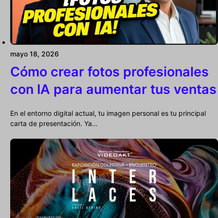
mayo 18, 2026
Cómo crear fotos profesionales
con IA para aumentar tus ventas
En el entorno digital actual, tu imagen personal es tu principal
carta de presentación. Ya…