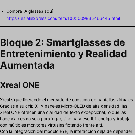
Compra IA glasses aquí
https://es.aliexpress.com/item/1005009835466445.html
Bloque 2: Smartglasses de
Entretenimiento y Realidad
Aumentada
Xreal ONE
Xreal sigue liderando el mercado de consumo de pantallas virtuales.
Gracias a su chip X1 y paneles Micro-OLED de alta densidad, las
Xreal ONE ofrecen una claridad de texto excepcional, lo que las
hace viables no solo para jugar, sino para escribir código y trabajar
con múltiples monitores virtuales flotando frente a ti.
Con la integración del módulo EYE, la interacción deja de depender