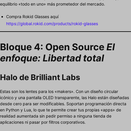
equilibrio «todo en uno» más prometedor del mercado.
Compra Rokid Glasses aquí
https://global.rokid.com/products/rokid-glasses
Bloque 4: Open Source
El
enfoque: Libertad total
Halo de Brilliant Labs
Estas son los lentes para los «makers». Con un diseño circular
icónico y una pantalla OLED transparente, las Halo están diseñadas
desde cero para ser modificables. Soportan programación directa
en Python y Lua, lo que te permite crear tus propias «apps» de
realidad aumentada sin pedir permiso a ninguna tienda de
aplicaciones ni pasar por filtros corporativos.