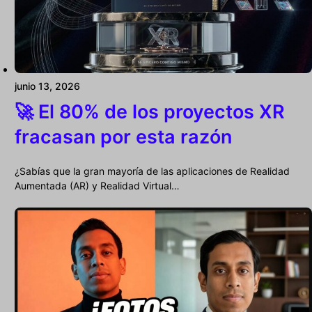
junio 13, 2026
🚀 El 80% de los proyectos XR
fracasan por esta razón
¿Sabías que la gran mayoría de las aplicaciones de Realidad
Aumentada (AR) y Realidad Virtual…