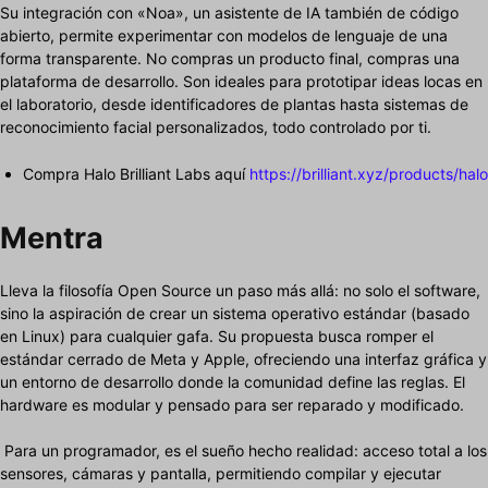
Su integración con «Noa», un asistente de IA también de código
abierto, permite experimentar con modelos de lenguaje de una
forma transparente. No compras un producto final, compras una
plataforma de desarrollo. Son ideales para prototipar ideas locas en
el laboratorio, desde identificadores de plantas hasta sistemas de
reconocimiento facial personalizados, todo controlado por ti.
Compra Halo Brilliant Labs aquí
https://brilliant.xyz/products/halo
Mentra
Lleva la filosofía Open Source un paso más allá: no solo el software,
sino la aspiración de crear un sistema operativo estándar (basado
en Linux) para cualquier gafa. Su propuesta busca romper el
estándar cerrado de Meta y Apple, ofreciendo una interfaz gráfica y
un entorno de desarrollo donde la comunidad define las reglas. El
hardware es modular y pensado para ser reparado y modificado.
Para un programador, es el sueño hecho realidad: acceso total a los
sensores, cámaras y pantalla, permitiendo compilar y ejecutar