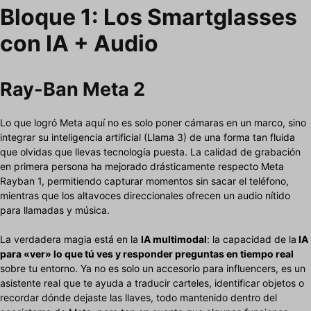
Bloque 1: Los Smartglasses
con IA + Audio
Ray-Ban Meta 2
Lo que logró Meta aquí no es solo poner cámaras en un marco, sino
integrar su inteligencia artificial (Llama 3) de una forma tan fluida
que olvidas que llevas tecnología puesta. La calidad de grabación
en primera persona ha mejorado drásticamente respecto Meta
Rayban 1, permitiendo capturar momentos sin sacar el teléfono,
mientras que los altavoces direccionales ofrecen un audio nítido
para llamadas y música.
La verdadera magia está en la
IA multimodal
: la capacidad de la
IA
para «ver» lo que tú ves y responder preguntas en tiempo real
sobre tu entorno. Ya no es solo un accesorio para influencers, es un
asistente real que te ayuda a traducir carteles, identificar objetos o
recordar dónde dejaste las llaves, todo mantenido dentro del