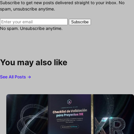
Subscribe to get new posts delivered straight to your inbox. No
spam, unsubscribe anytime.
Subscribe
No spam. Unsubscribe anytime.
You may also like
See All Posts →