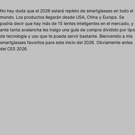
No hay duda que el 2026 estará repleto de smartglasses en todo el
mundo. Los productos llegarán desde USA, China y Europa. Se
podría decir que hay más de 15 lentes inteligentes en el mercado, y
ante tanta avalancha les traigo una guía de compra dividido por tipo
de tecnología y uso que te pueda servir bastante. Bienvenido a mis
smartglasses favoritos para este inicio del 2026. Obviamente antes
del CES 2026.