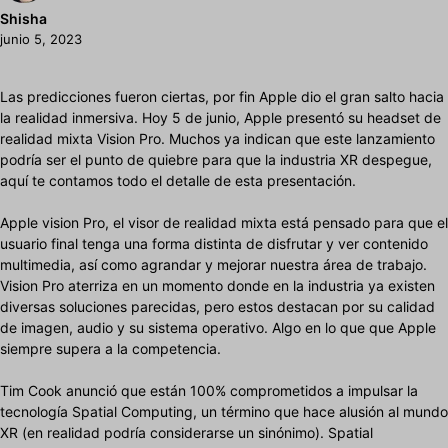
Shisha
junio 5, 2023
Las predicciones fueron ciertas, por fin Apple dio el gran salto hacia
la realidad inmersiva. Hoy 5 de junio, Apple presentó su headset de
realidad mixta Vision Pro. Muchos ya indican que este lanzamiento
podría ser el punto de quiebre para que la industria XR despegue,
aquí te contamos todo el detalle de esta presentación.
Apple vision Pro, el visor de realidad mixta está pensado para que el
usuario final tenga una forma distinta de disfrutar y ver contenido
multimedia, así como agrandar y mejorar nuestra área de trabajo.
Vision Pro aterriza en un momento donde en la industria ya existen
diversas soluciones parecidas, pero estos destacan por su calidad
de imagen, audio y su sistema operativo. Algo en lo que que Apple
siempre supera a la competencia.
Tim Cook anunció que están 100% comprometidos a impulsar la
tecnología Spatial Computing, un término que hace alusión al mundo
XR (en realidad podría considerarse un sinónimo). Spatial