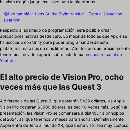
ha visto ningún juego exclusivo para la plataforma.
🔵Lee también:
Lens Studio Style transfer – Tutorial | Machine
Learning
Respecto al apartado de programación, será posible crear
aplicaciones nativas desde cero. Lo mejor de todo es que Apple se
ha asociado con Unity para poder programar desde esta
plataforma, esto nos da más libertad. Atentos porque próximamente
tendremos un video aparte sobre este tema en
nuestro canal de
Youtube.
El alto precio de Vision Pro, ocho
veces más que las Quest 3
A diferencia de las Quest 3, que costarán $429 dólares, las Apple
Vision Pro costarán $3500 dólares, es decir 8 veces más. Según la
presentación, las Vision Pro se comenzará a distribuir a principios
del 2024, así que tenemos 6 meses para ahorrar. Definitivamente,
Apple entra de lleno al mundo XR, quizá este visor sea muy costoso