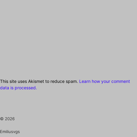
This site uses Akismet to reduce spam.
Learn how your comment
data is processed.
© 2026
Emiliusvgs