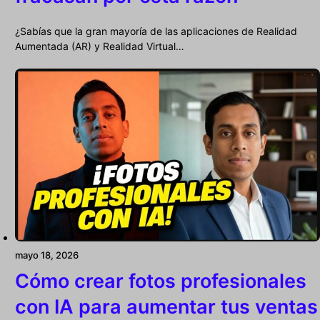
¿Sabías que la gran mayoría de las aplicaciones de Realidad
Aumentada (AR) y Realidad Virtual…
mayo 18, 2026
Cómo crear fotos profesionales
con IA para aumentar tus ventas