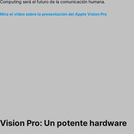
Computing será el futuro de la comunicación humana.
Mira el vídeo sobre la presentación del Apple Vision Pro
Vision Pro: Un potente hardware