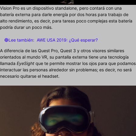
Vision Pro es un dispositivo standalone, pero contará con una
batería externa para darle energía por dos horas para trabajo de
alto rendimiento, es decir, para tareas poco complejas esta batería
podría durar un poco más.
🔵Lee también:
AWE USA 2019: ¿Qué esperar?
A diferencia de las Quest Pro, Quest 3 y otros visores similares
orientados al mundo VR, su pantalla externa tiene una tecnología
llamada
EyeSight
que te permite mostrar los ojos para que podamos
interactuar las personas alrededor sin problemas; es decir, no será
necesario quitarse el headset.