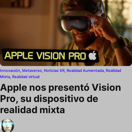
Innovación
,
Metaverso
,
Noticias XR
,
Realidad Aumentada
,
Realidad
Mixta
,
Realidad virtual
Apple nos presentó Vision
Pro, su dispositivo de
realidad mixta