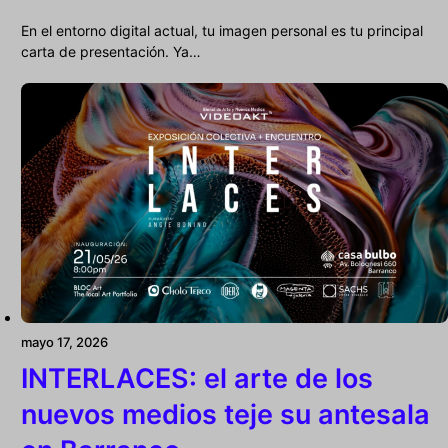
En el entorno digital actual, tu imagen personal es tu principal
carta de presentación. Ya…
mayo 17, 2026
INTERLACES: el arte de los
nuevos medios teje su antesala