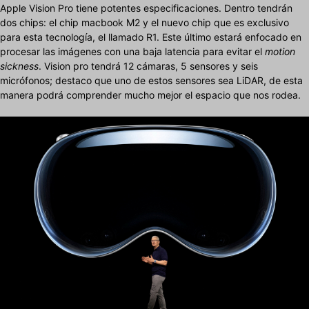
Apple Vision Pro tiene potentes especificaciones. Dentro tendrán
dos chips: el chip macbook M2 y el nuevo chip que es exclusivo
para esta tecnología, el llamado R1. Este último estará enfocado en
procesar las imágenes con una baja latencia para evitar el
motion
sickness
. Vision pro tendrá 12 cámaras, 5 sensores y seis
micrófonos; destaco que uno de estos sensores sea LiDAR, de esta
manera podrá comprender mucho mejor el espacio que nos rodea.