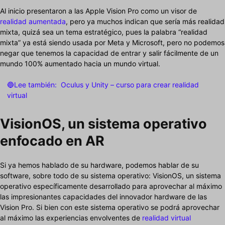
Al inicio presentaron a las Apple Vision Pro como un visor de
realidad aumentada
, pero ya muchos indican que sería más realidad
mixta, quizá sea un tema estratégico, pues la palabra “realidad
mixta” ya está siendo usada por Meta y Microsoft, pero no podemos
negar que tenemos la capacidad de entrar y salir fácilmente de un
mundo 100% aumentado hacia un mundo virtual.
🔵Lee también:
Oculus y Unity – curso para crear realidad
virtual
VisionOS, un sistema operativo
enfocado en AR
Si ya hemos hablado de su hardware, podemos hablar de su
software, sobre todo de su sistema operativo: VisionOS, un sistema
operativo específicamente desarrollado para aprovechar al máximo
las impresionantes capacidades del innovador hardware de las
Vision Pro. Si bien con este sistema operativo se podrá aprovechar
al máximo las experiencias envolventes de
realidad virtual