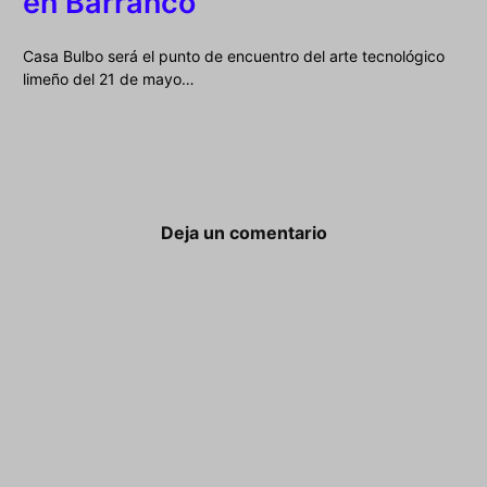
en Barranco
Casa Bulbo será el punto de encuentro del arte tecnológico
limeño del 21 de mayo…
Deja un comentario