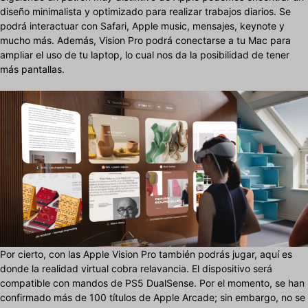
diseño minimalista y optimizado para realizar trabajos diarios. Se
podrá interactuar con Safari, Apple music, mensajes, keynote y
mucho más. Además, Vision Pro podrá conectarse a tu Mac para
ampliar el uso de tu laptop, lo cual nos da la posibilidad de tener
más pantallas.
Por cierto, con las Apple Vision Pro también podrás jugar, aquí es
donde la realidad virtual cobra relavancia. El dispositivo será
compatible con mandos de PS5 DualSense. Por el momento, se han
confirmado más de 100 títulos de Apple Arcade; sin embargo, no se