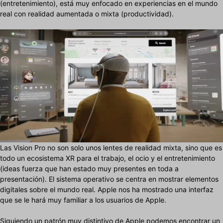
(entretenimiento), está muy enfocado en experiencias en el mundo
real con realidad aumentada o mixta (productividad).
Las Vision Pro no son solo unos lentes de realidad mixta, sino que es
todo un ecosistema XR para el trabajo, el ocio y el entretenimiento
(ideas fuerza que han estado muy presentes en toda a
presentación). El sistema operativo se centra en mostrar elementos
digitales sobre el mundo real. Apple nos ha mostrado una interfaz
que se le hará muy familiar a los usuarios de Apple.
Siguiendo un patrón muy distintivo de Apple podemos encontrar un