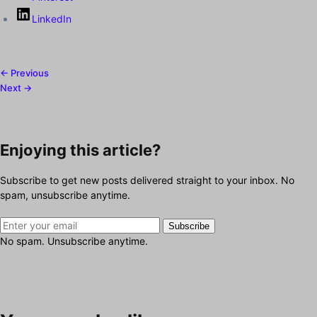
LinkedIn
← Previous
Next →
Enjoying this article?
Subscribe to get new posts delivered straight to your inbox. No
spam, unsubscribe anytime.
Subscribe
No spam. Unsubscribe anytime.