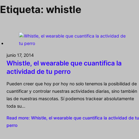
Etiqueta:
whistle
junio 17, 2014
Whistle, el wearable que cuantifica la
actividad de tu perro
Pueden creer que hoy por hoy no solo tenemos la posibilidad de
cuantificar y controlar nuestras actividades diarias, sino también
las de nuestras mascotas. Sí podemos trackear absolutamente
toda su…
Read more
: Whistle, el wearable que cuantifica la actividad de tu
perro