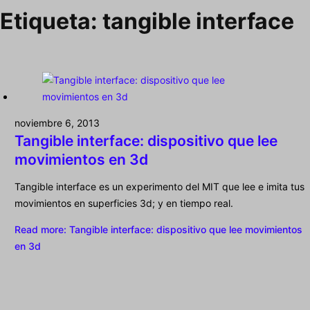
Etiqueta:
tangible interface
noviembre 6, 2013
Tangible interface: dispositivo que lee
movimientos en 3d
Tangible interface es un experimento del MIT que lee e imita tus
movimientos en superficies 3d; y en tiempo real.
Read more
: Tangible interface: dispositivo que lee movimientos
en 3d