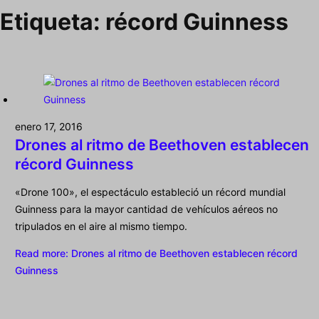
Etiqueta:
récord Guinness
enero 17, 2016
Drones al ritmo de Beethoven establecen
récord Guinness
«Drone 100», el espectáculo estableció un récord mundial
Guinness para la mayor cantidad de vehículos aéreos no
tripulados en el aire al mismo tiempo.
Read more
: Drones al ritmo de Beethoven establecen récord
Guinness