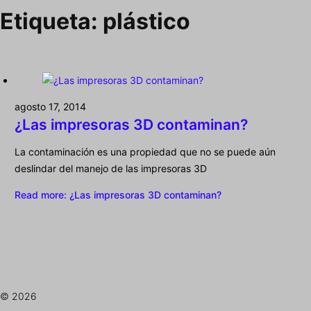
Etiqueta:
plástico
agosto 17, 2014
¿Las impresoras 3D contaminan?
La contaminación es una propiedad que no se puede aún
deslindar del manejo de las impresoras 3D
Read more
: ¿Las impresoras 3D contaminan?
© 2026