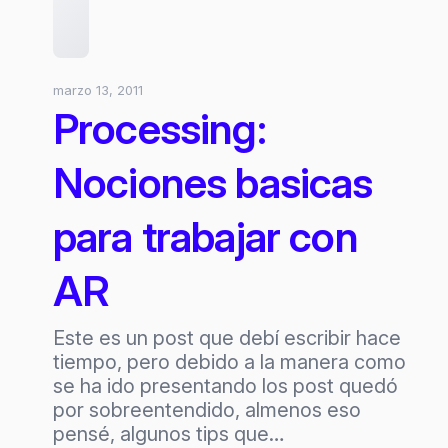
marzo 13, 2011
Processing:
Nociones basicas
para trabajar con
AR
Este es un post que debí escribir hace
tiempo, pero debido a la manera como
se ha ido presentando los post quedó
por sobreentendido, almenos eso
pensé, algunos tips que…