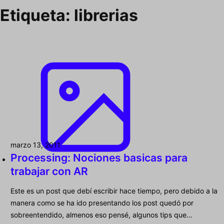
Etiqueta:
librerias
marzo 13, 2011
Processing: Nociones basicas para
trabajar con AR
Este es un post que debí escribir hace tiempo, pero debido a la
manera como se ha ido presentando los post quedó por
sobreentendido, almenos eso pensé, algunos tips que…