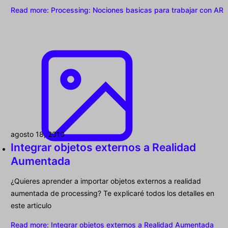
Read more
: Processing: Nociones basicas para trabajar con AR
agosto 18, 2010
Integrar objetos externos a Realidad
Aumentada
¿Quieres aprender a importar objetos externos a realidad
aumentada de processing? Te explicaré todos los detalles en
este articulo
Read more
: Integrar objetos externos a Realidad Aumentada