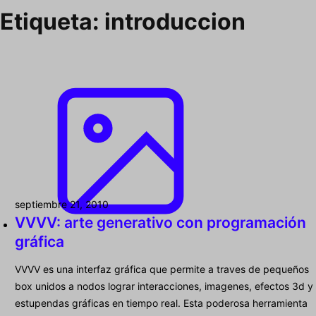
Etiqueta:
introduccion
septiembre 21, 2010
VVVV: arte generativo con programación
gráfica
VVVV es una interfaz gráfica que permite a traves de pequeños
box unidos a nodos lograr interacciones, imagenes, efectos 3d y
estupendas gráficas en tiempo real. Esta poderosa herramienta