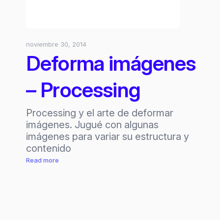
noviembre 30, 2014
Deforma imágenes
– Processing
Processing y el arte de deformar
imágenes. Jugué con algunas
imágenes para variar su estructura y
contenido
:
Read more
Deforma
imágenes
–
Processing