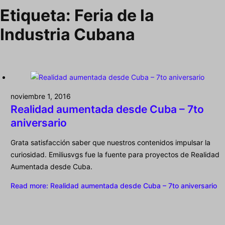
Etiqueta:
Feria de la
Industria Cubana
noviembre 1, 2016
Realidad aumentada desde Cuba – 7to
aniversario
Grata satisfacción saber que nuestros contenidos impulsar la
curiosidad. Emiliusvgs fue la fuente para proyectos de Realidad
Aumentada desde Cuba.
Read more
: Realidad aumentada desde Cuba – 7to aniversario