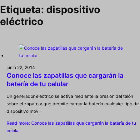
Etiqueta:
dispositivo
eléctrico
junio 22, 2014
Conoce las zapatillas que cargarán la
batería de tu celular
Un generador eléctrico se activa mediante la presión del talón
sobre el zapato y que permite cargar la batería cualquier tipo de
dispositivo móvil.
Read more
: Conoce las zapatillas que cargarán la batería de tu
celular