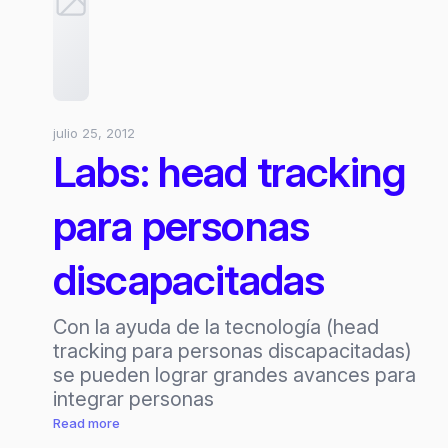
julio 25, 2012
Labs: head tracking
para personas
discapacitadas
Con la ayuda de la tecnología (head
tracking para personas discapacitadas)
se pueden lograr grandes avances para
integrar personas
:
Read more
Labs: