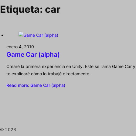
Etiqueta:
car
enero 4, 2010
Game Car (alpha)
Crearé la primera experiencia en Unity. Este se llama Game Car y
te explicaré cómo lo trabajé directamente.
Read more
: Game Car (alpha)
© 2026