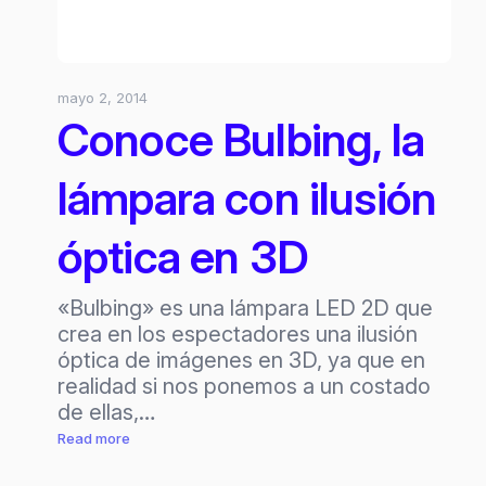
mayo 2, 2014
Conoce Bulbing, la
lámpara con ilusión
óptica en 3D
«Bulbing» es una lámpara LED 2D que
crea en los espectadores una ilusión
óptica de imágenes en 3D, ya que en
realidad si nos ponemos a un costado
de ellas,…
:
Read more
Conoce