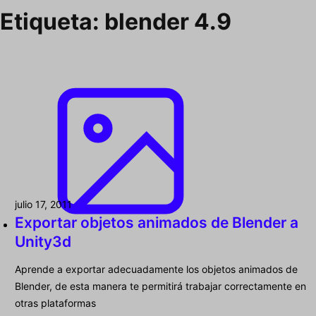
Etiqueta:
blender 4.9
julio 17, 2011
Exportar objetos animados de Blender a
Unity3d
Aprende a exportar adecuadamente los objetos animados de
Blender, de esta manera te permitirá trabajar correctamente en
otras plataformas