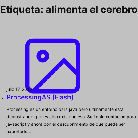
Etiqueta:
alimenta el cerebro
julio 17, 2010
ProcessingAS (Flash)
Processing es un entorno para java pero ultimamente está
demostrando que es algo más que eso. Su implementación para
javascript y ahora con el descubrimiento de que puede ser
exportado…