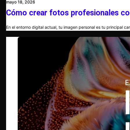
mayo 18, 2026
Cómo crear fotos profesionales co
En el entorno digital actual, tu imagen personal es tu principal c