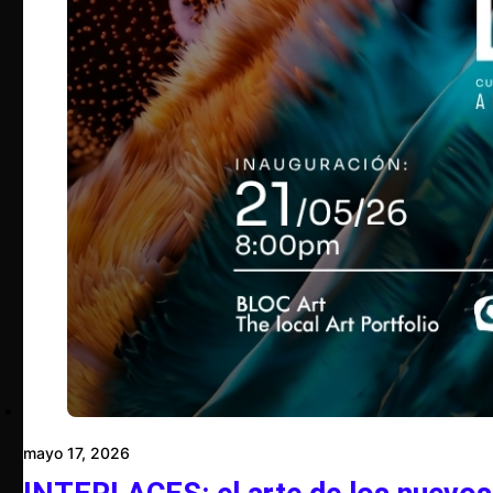
mayo 17, 2026