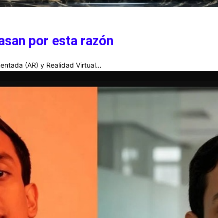
asan por esta razón
entada (AR) y Realidad Virtual…