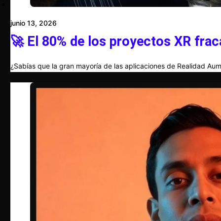
junio 13, 2026
🚀 El 80% de los proyectos XR frac
¿Sabías que la gran mayoría de las aplicaciones de Realidad Aum