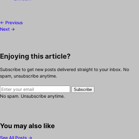
← Previous
Next →
Enjoying this article?
Subscribe to get new posts delivered straight to your inbox. No
spam, unsubscribe anytime.
Subscribe
No spam. Unsubscribe anytime.
You may also like
See All Posts →