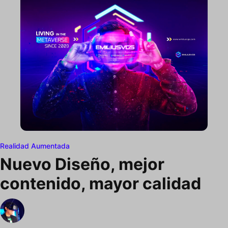
Realidad Aumentada
Nuevo Diseño, mejor
contenido, mayor calidad