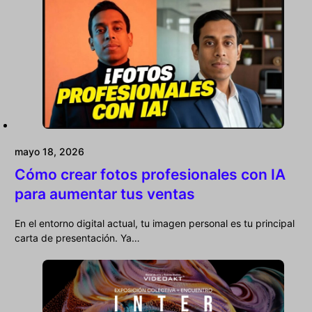
mayo 18, 2026
Cómo crear fotos profesionales con IA
para aumentar tus ventas
En el entorno digital actual, tu imagen personal es tu principal
carta de presentación. Ya…