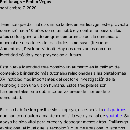
Emiliusvgs – Emilio Vegas
septiembre 7, 2020
Tenemos que dar noticias importantes en Emiliusvgs. Este proyecto
comenzó hace 10 años como un hobbie y conforme pasaron los
años se fue generando un gran compromiso con la comunidad
mundial de creadores de realidades inmersivas (Realidad
Aumentada, Realidad Virtual). Hoy nos renovamos con una
identidad sólida y con proyección al futuro.
Esta nueva identidad trae consigo un aumento en la calidad de
contenido brindando más tutoriales relacionadas a las plataformas
XR, noticias más importantes del sector e investigación de la
tecnología con una visión humana. Estos tres pilares son
fundamentales para cubrir todas las áreas de interés de la
comunidad.
Esto no habría sido posible sin su apoyo, en especial a
mis patrons
que han contribuido a mantener mi sitio web y canal de
youtube
. Su
apoyo ha sido vital para crecer y despegar meses atrás. Emiliusvgs
evoluciona, al igual que la tecnología que me apasiona, buscamos