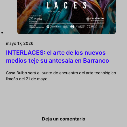
mayo 17, 2026
INTERLACES: el arte de los nuevos
medios teje su antesala en Barranco
Casa Bulbo será el punto de encuentro del arte tecnológico
limeño del 21 de mayo…
Deja un comentario