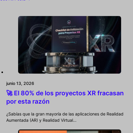
junio 13, 2026
🚀 El 80% de los proyectos XR fracasan
por esta razón
¿Sabías que la gran mayoría de las aplicaciones de Realidad
Aumentada (AR) y Realidad Virtual…