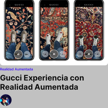
Realidad Aumentada
Gucci Experiencia con
Realidad Aumentada