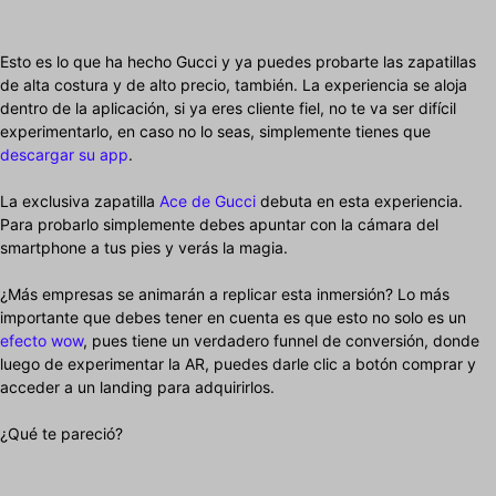
Esto es lo que ha hecho Gucci y ya puedes probarte las zapatillas
de alta costura y de alto precio, también. La experiencia se aloja
dentro de la aplicación, si ya eres cliente fiel, no te va ser difícil
experimentarlo, en caso no lo seas, simplemente tienes que
descargar su app
.
La exclusiva zapatilla
Ace de Gucci
debuta en esta experiencia.
Para probarlo simplemente debes apuntar con la cámara del
smartphone a tus pies y verás la magia.
¿Más empresas se animarán a replicar esta inmersión? Lo más
importante que debes tener en cuenta es que esto no solo es un
efecto wow
, pues tiene un verdadero funnel de conversión, donde
luego de experimentar la AR, puedes darle clic a botón comprar y
acceder a un landing para adquirirlos.
¿Qué te pareció?