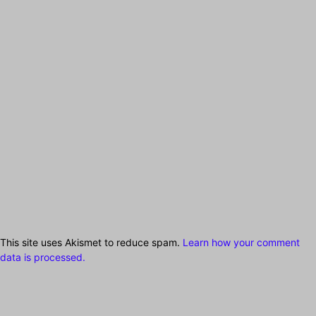
This site uses Akismet to reduce spam.
Learn how your comment
data is processed.