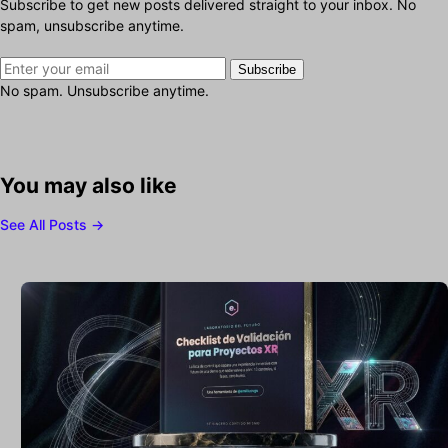
Subscribe to get new posts delivered straight to your inbox. No
spam, unsubscribe anytime.
Subscribe
No spam. Unsubscribe anytime.
You may also like
See All Posts →