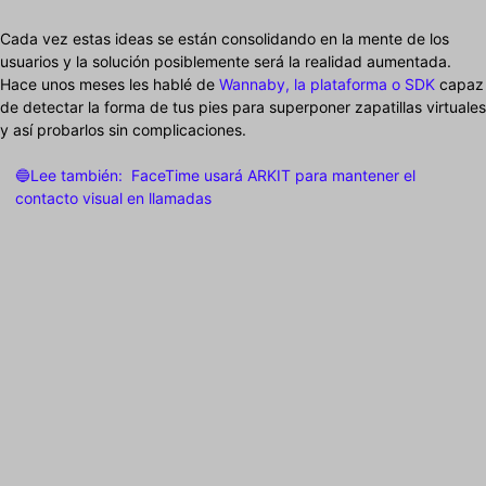
Cada vez estas ideas se están consolidando en la mente de los
usuarios y la solución posiblemente será la realidad aumentada.
Hace unos meses les hablé de
Wannaby, la plataforma o SDK
capaz
de detectar la forma de tus pies para superponer zapatillas virtuales
y así probarlos sin complicaciones.
🔵Lee también:
FaceTime usará ARKIT para mantener el
contacto visual en llamadas