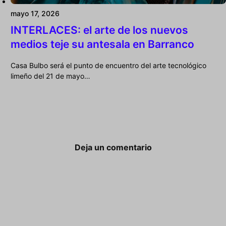
mayo 17, 2026
INTERLACES: el arte de los nuevos
medios teje su antesala en Barranco
Casa Bulbo será el punto de encuentro del arte tecnológico
limeño del 21 de mayo…
Deja un comentario