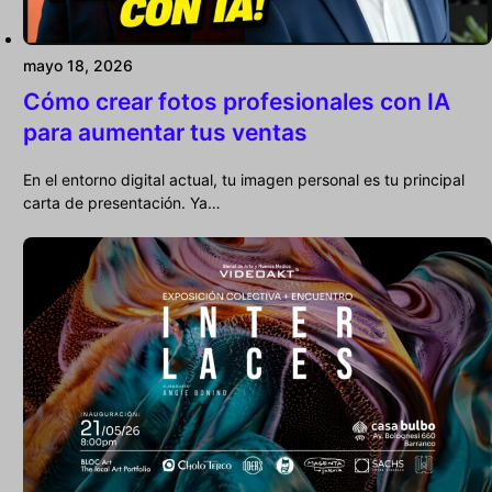
mayo 18, 2026
Cómo crear fotos profesionales con IA
para aumentar tus ventas
En el entorno digital actual, tu imagen personal es tu principal
carta de presentación. Ya…