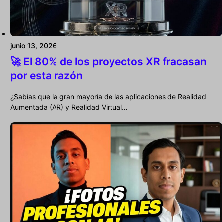
junio 13, 2026
🚀 El 80% de los proyectos XR fracasan
por esta razón
¿Sabías que la gran mayoría de las aplicaciones de Realidad
Aumentada (AR) y Realidad Virtual…