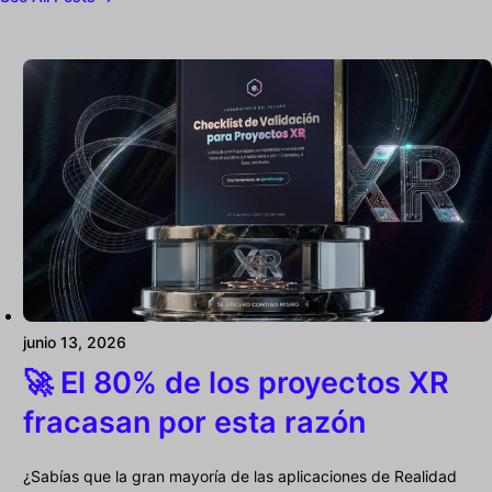
junio 13, 2026
🚀 El 80% de los proyectos XR
fracasan por esta razón
¿Sabías que la gran mayoría de las aplicaciones de Realidad