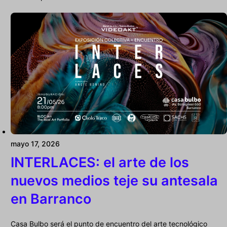
mayo 17, 2026
INTERLACES: el arte de los
nuevos medios teje su antesala
en Barranco
Casa Bulbo será el punto de encuentro del arte tecnológico