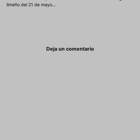
limeño del 21 de mayo…
Deja un comentario