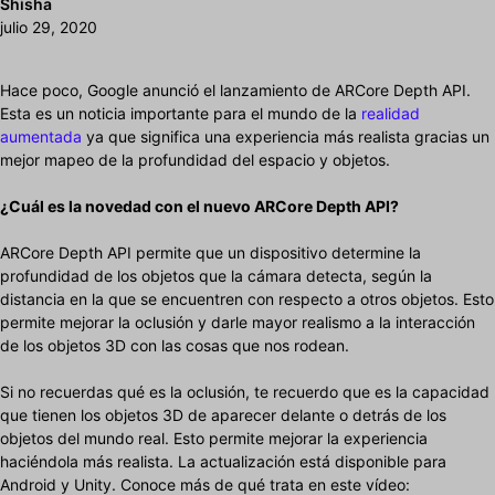
Shisha
julio 29, 2020
Hace poco, Google anunció el lanzamiento de ARCore Depth API.
Esta es un noticia importante para el mundo de la
realidad
aumentada
ya que significa una experiencia más realista gracias un
mejor mapeo de la profundidad del espacio y objetos.
¿Cuál es la novedad con el nuevo ARCore Depth API?
ARCore Depth API permite que un dispositivo determine la
profundidad de los objetos que la cámara detecta, según la
distancia en la que se encuentren con respecto a otros objetos. Esto
permite mejorar la oclusión y darle mayor realismo a la interacción
de los objetos 3D con las cosas que nos rodean.
Si no recuerdas qué es la oclusión, te recuerdo que es la capacidad
que tienen los objetos 3D de aparecer delante o detrás de los
objetos del mundo real. Esto permite mejorar la experiencia
haciéndola más realista. La actualización está disponible para
Android y Unity. Conoce más de qué trata en este vídeo: