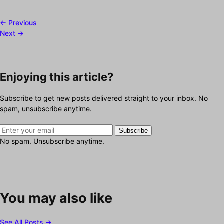
← Previous
Next →
Enjoying this article?
Subscribe to get new posts delivered straight to your inbox. No
spam, unsubscribe anytime.
Subscribe
No spam. Unsubscribe anytime.
You may also like
See All Posts →