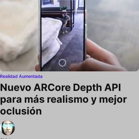
Realidad Aumentada
Nuevo ARCore Depth API
para más realismo y mejor
oclusión