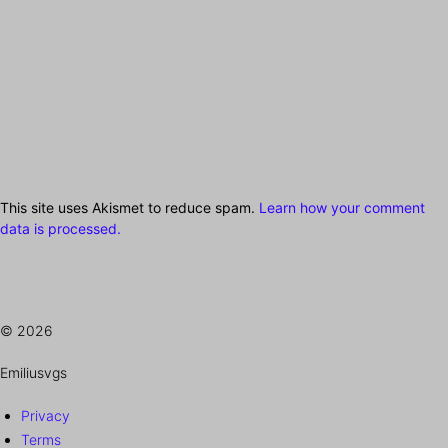
This site uses Akismet to reduce spam.
Learn how your comment
data is processed.
© 2026
Emiliusvgs
Privacy
Terms