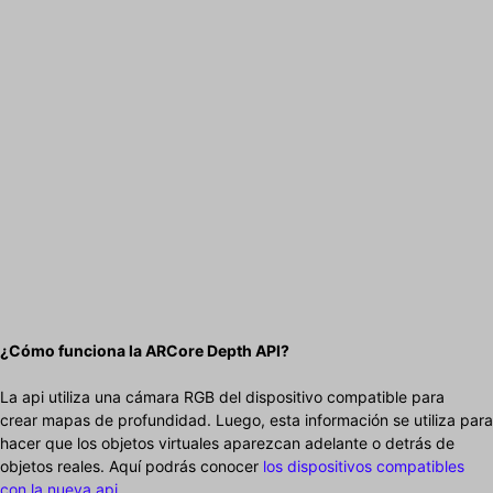
¿Cómo funciona la ARCore Depth API?
La api utiliza una cámara RGB del dispositivo compatible para
crear mapas de profundidad. Luego, esta información se utiliza para
hacer que los objetos virtuales aparezcan adelante o detrás de
objetos reales. Aquí podrás conocer
los dispositivos compatibles
con la nueva api
.