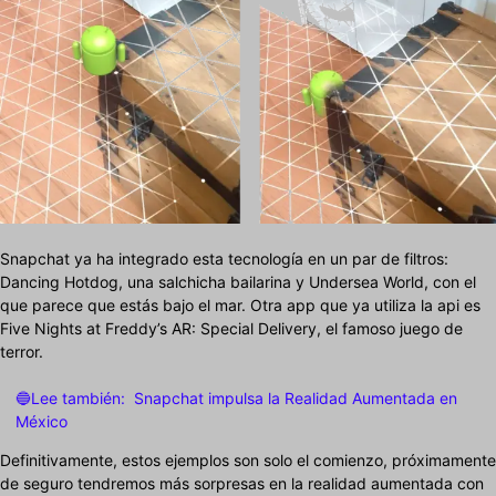
Snapchat ya ha integrado esta tecnología en un par de filtros:
Dancing Hotdog, una salchicha bailarina y Undersea World, con el
que parece que estás bajo el mar. Otra app que ya utiliza la api es
Five Nights at Freddy’s AR: Special Delivery, el famoso juego de
terror.
🔵Lee también:
Snapchat impulsa la Realidad Aumentada en
México
Definitivamente, estos ejemplos son solo el comienzo, próximamente
de seguro tendremos más sorpresas en la realidad aumentada con