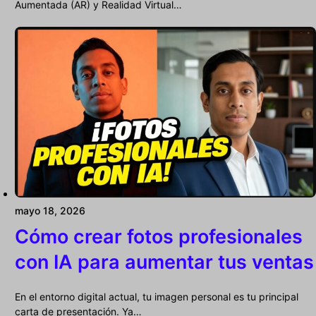
Aumentada (AR) y Realidad Virtual…
mayo 18, 2026
Cómo crear fotos profesionales
con IA para aumentar tus ventas
En el entorno digital actual, tu imagen personal es tu principal
carta de presentación. Ya…