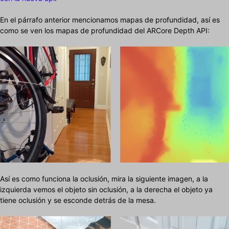
En el párrafo anterior mencionamos mapas de profundidad, así es
como se ven los mapas de profundidad del ARCore Depth API:
Así es como funciona la oclusión, mira la siguiente imagen, a la
izquierda vemos el objeto sin oclusión, a la derecha el objeto ya
tiene oclusión y se esconde detrás de la mesa.