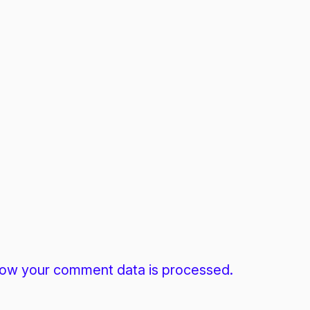
ow your comment data is processed.