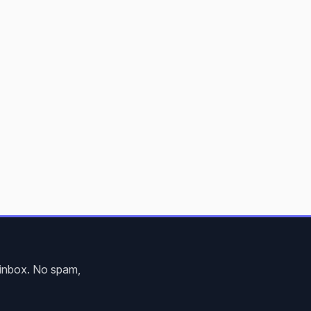
r inbox. No spam,