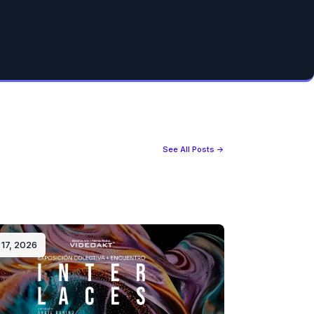
See All Posts →
17, 2026