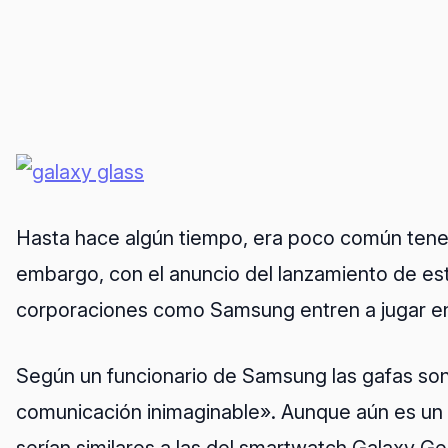
Hasta hace algún tiempo, era poco común tener 
embargo, con el anuncio del lanzamiento de es
corporaciones como Samsung entren a jugar e
Según un funcionario de Samsung las gafas son 
comunicación inimaginable». Aunque aún es un