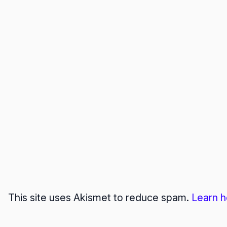
This site uses Akismet to reduce spam.
Learn h