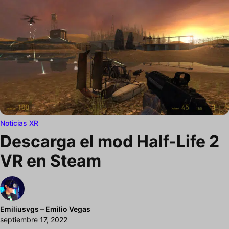
Noticias XR
Descarga el mod Half-Life 2
VR en Steam
Emiliusvgs – Emilio Vegas
septiembre 17, 2022