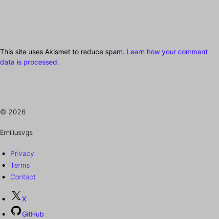
This site uses Akismet to reduce spam.
Learn how your comment
data is processed.
© 2026
Emiliusvgs
Privacy
Terms
Contact
X
GitHub