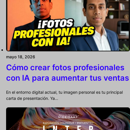
mayo 18, 2026
Cómo crear fotos profesionales
con IA para aumentar tus ventas
En el entorno digital actual, tu imagen personal es tu principal
carta de presentación. Ya…