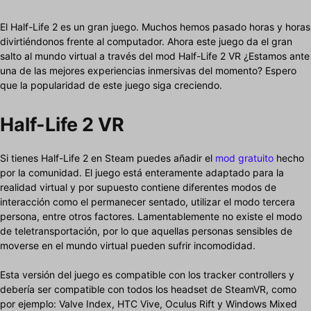
El Half-Life 2 es un gran juego. Muchos hemos pasado horas y horas
divirtiéndonos frente al computador. Ahora este juego da el gran
salto al mundo virtual a través del mod Half-Life 2 VR ¿Estamos ante
una de las mejores experiencias inmersivas del momento? Espero
que la popularidad de este juego siga creciendo.
Half-Life 2 VR
Si tienes Half-Life 2 en Steam puedes añadir el
mod gratuito
hecho
por la comunidad. El juego está enteramente adaptado para la
realidad virtual y por supuesto contiene diferentes modos de
interacción como el permanecer sentado, utilizar el modo tercera
persona, entre otros factores. Lamentablemente no existe el modo
de teletransportación, por lo que aquellas personas sensibles de
moverse en el mundo virtual pueden sufrir incomodidad.
Esta versión del juego es compatible con los tracker controllers y
debería ser compatible con todos los headset de SteamVR, como
por ejemplo: Valve Index, HTC Vive, Oculus Rift y Windows Mixed