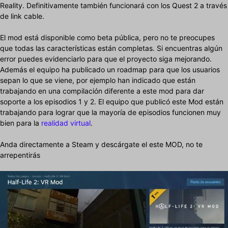
Reality. Definitivamente también funcionará con los Quest 2 a través
de link cable.
El mod está disponible como beta pública, pero no te preocupes
que todas las características están completas. Si encuentras algún
error puedes evidenciarlo para que el proyecto siga mejorando.
Además el equipo ha publicado un roadmap para que los usuarios
sepan lo que se viene, por ejemplo han indicado que están
trabajando en una compilación diferente a este mod para dar
soporte a los episodios 1 y 2. El equipo que publicó este Mod están
trabajando para lograr que la mayoría de episodios funcionen muy
bien para la
realidad virtual
.
Anda directamente a Steam y descárgate el este MOD, no te
arrepentirás