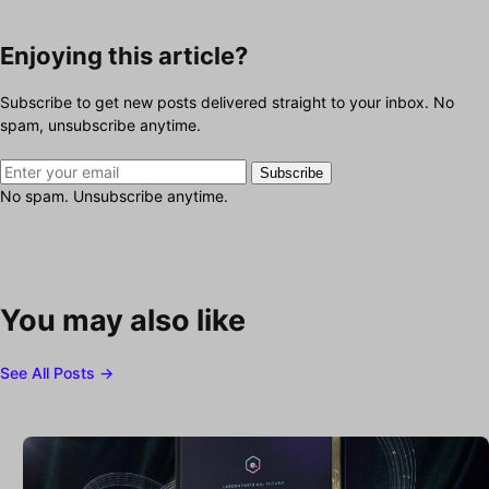
Enjoying this article?
Subscribe to get new posts delivered straight to your inbox. No
spam, unsubscribe anytime.
Subscribe
No spam. Unsubscribe anytime.
You may also like
See All Posts →