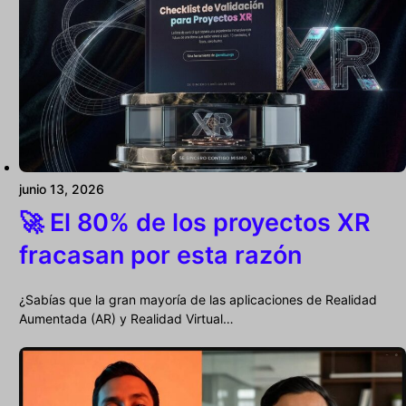
junio 13, 2026
🚀 El 80% de los proyectos XR
fracasan por esta razón
¿Sabías que la gran mayoría de las aplicaciones de Realidad
Aumentada (AR) y Realidad Virtual…