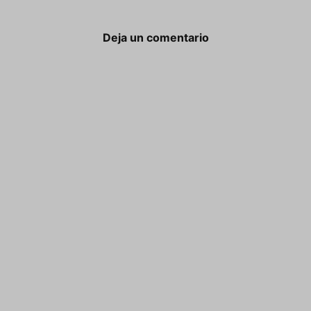
Deja un comentario