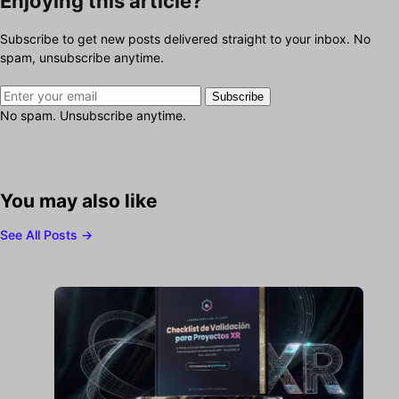
Enjoying this article?
Subscribe to get new posts delivered straight to your inbox. No
spam, unsubscribe anytime.
Subscribe
No spam. Unsubscribe anytime.
You may also like
See All Posts →