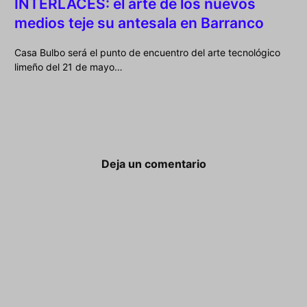
INTERLACES: el arte de los nuevos
medios teje su antesala en Barranco
Casa Bulbo será el punto de encuentro del arte tecnológico
limeño del 21 de mayo…
Deja un comentario