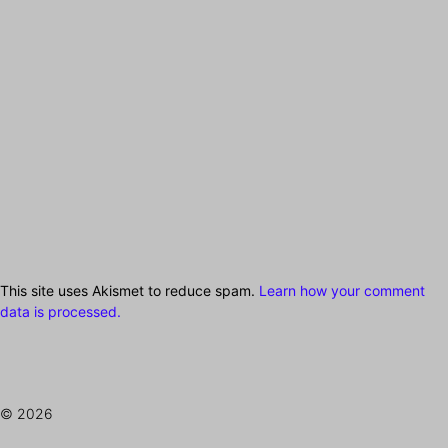
This site uses Akismet to reduce spam.
Learn how your comment
data is processed.
© 2026