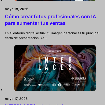
mayo 18, 2026
Cómo crear fotos profesionales con IA
para aumentar tus ventas
En el entorno digital actual, tu imagen personal es tu principal
carta de presentación. Ya…
mayo 17, 2026