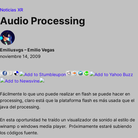
Noticias XR
Audio Processing
Emiliusvgs – Emilio Vegas
noviembre 14, 2009
Fácilmente lo que uno puede realizar en flash se puede hacer en
processing, claro está que la plataforma flash es más usada que el
java del processing.
En esta oportunidad he traído un visualizador de sonido al estilo de
winamp o windows media player. Próximamente estaré subiendo
los códigos fuente.