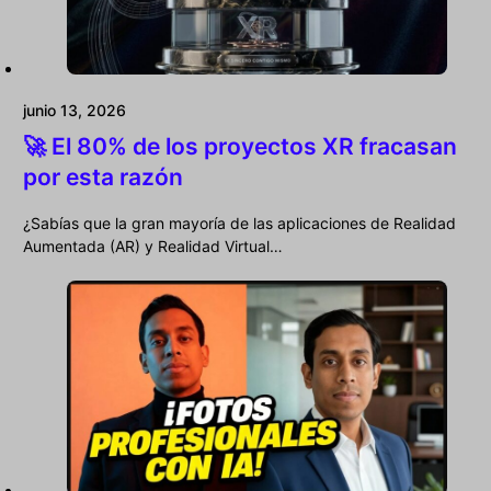
junio 13, 2026
🚀 El 80% de los proyectos XR fracasan
por esta razón
¿Sabías que la gran mayoría de las aplicaciones de Realidad
Aumentada (AR) y Realidad Virtual…